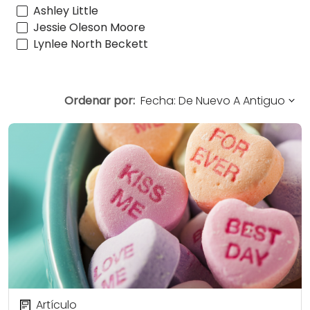
Ashley Little
Jessie Oleson Moore
Lynlee North Beckett
Ordenar por:
Artículo