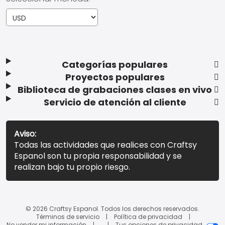
Categorías populares
Proyectos populares
Biblioteca de grabaciones clases en vivo
Servicio de atención al cliente
Aviso:
Todas las actividades que realices con Craftsy
Espanol son tu propia responsabilidad y se
realizan bajo tu propio riesgo.
© 2026 Craftsy Espanol. Todos los derechos reservados.
Términos de servicio
Política de privacidad
No vender mi información
Tus opciones de privacidad