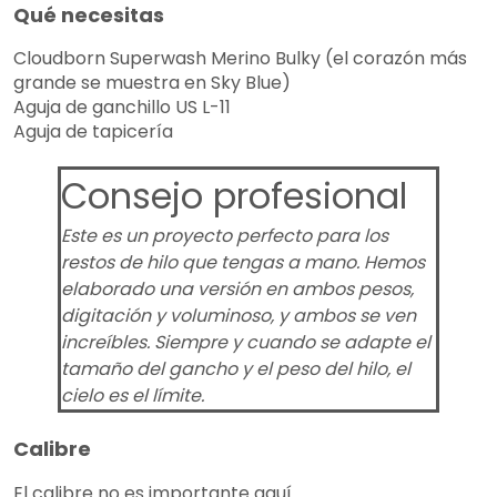
Qué necesitas
Cloudborn Superwash Merino Bulky (el corazón más
grande se muestra en Sky Blue)
Aguja de ganchillo US L-11
Aguja de tapicería
Consejo profesional
Este es un proyecto perfecto para los
restos de hilo que tengas a mano. Hemos
elaborado una versión en ambos pesos,
digitación y voluminoso, y ambos se ven
increíbles. Siempre y cuando se adapte el
tamaño del gancho y el peso del hilo, el
cielo es el límite.
Calibre
El calibre no es importante aquí