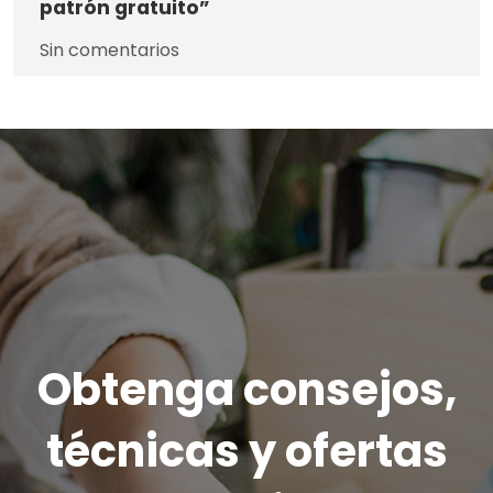
patrón gratuito”
Sin comentarios
Obtenga consejos,
técnicas y ofertas