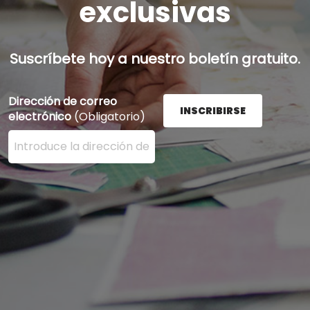
exclusivas
Suscríbete hoy a nuestro boletín gratuito.
Dirección de correo
INSCRIBIRSE
electrónico
(Obligatorio)
Ingrese su dirección de correo electrónico aquí y presi