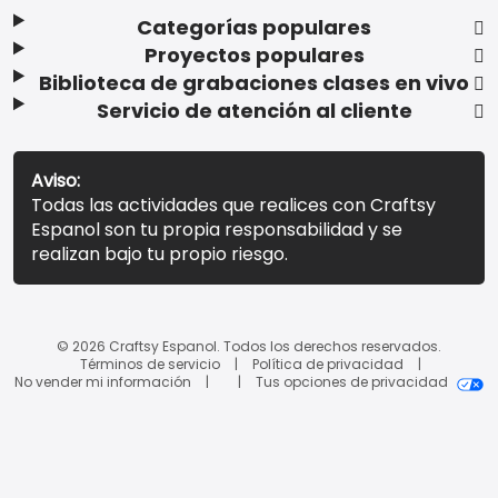
Categorías populares
Proyectos populares
Biblioteca de grabaciones clases en vivo
Servicio de atención al cliente
Aviso:
Todas las actividades que realices con Craftsy
Espanol son tu propia responsabilidad y se
realizan bajo tu propio riesgo.
© 2026 Craftsy Espanol. Todos los derechos reservados.
Términos de servicio
Política de privacidad
No vender mi información
Tus opciones de privacidad