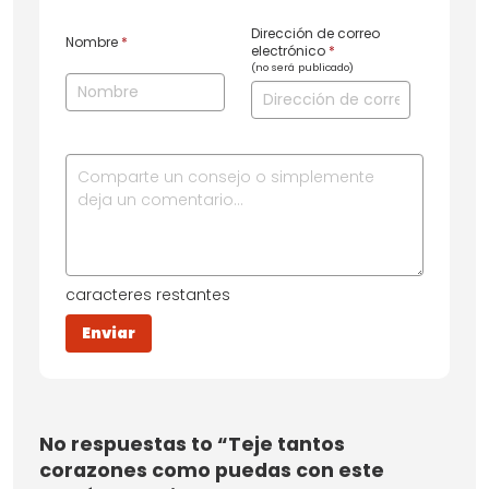
Dirección de correo
Nombre
*
electrónico
*
(no será publicado)
caracteres restantes
No
respuestas to “Teje tantos
corazones como puedas con este