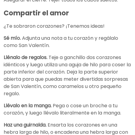
Compartir el amor
¿Te sobraron corazones? ¡Tenemos ideas!
Sé mío.
Adjunta una nota a tu corazón y regálalo
como San Valentín.
Llénalo de regalos.
Teje a ganchillo dos corazones
idénticos y luego utiliza una aguja de hilo para coser la
parte inferior del corazón. Deja la parte superior
abierta para que puedas meter divertidas sorpresas
de San Valentín, como caramelos u otro pequeño
regalo.
Llévalo en la manga.
Pega o cose un broche a tu
corazón, y luego llévalo literalmente en la manga.
Haz una guirnalda.
Ensarta los corazones en una
hebra larga de hilo, o encadena una hebra larga con