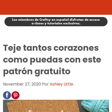
Teje tantos corazones
como puedas con este
patrón gratuito
November 27, 2020
Por
Ashley Little