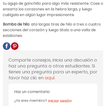
tu aguja de ganchillo para algo más resistente. Cose o
ensarta los corazones en la hebra larga, y luego
cuélgala en algún lugar impresionante.
Bomba de hilo
: ata largas tiras de hilo a tres o cuatro
secciones del corazón y luego átalo a una valla de
eslabones.
Comparte consejos, inicia una discusión o
haz una pregunta a otros estudiantes. Si
tienes una pregunta para un experto, por
favor haz clic en
aquí
.
Haz un comentario:
¿Ya eres miembro?
Iniciar sesión