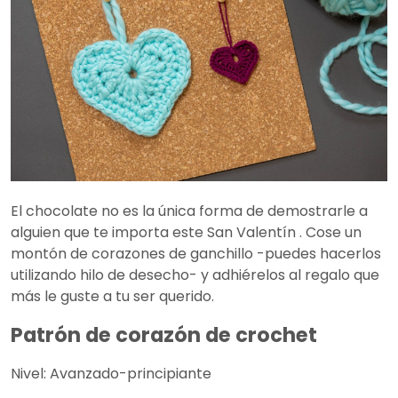
El chocolate no es la única forma de demostrarle a
alguien que te importa este San Valentín . Cose un
montón de corazones de ganchillo -puedes hacerlos
utilizando hilo de desecho- y adhiérelos al regalo que
más le guste a tu ser querido.
Patrón de corazón de crochet
Nivel: Avanzado-principiante