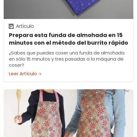
Artículo
Prepara esta funda de almohada en 15
minutos con el método del burrito rápido
¿Sabes que puedes coser una funda de almohada
en sólo 15 minutos y tres pasadas a la máquina de
coser?
Leer Artículo