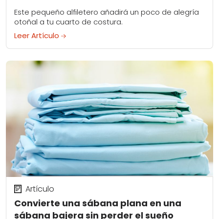
Este pequeño alfiletero añadirá un poco de alegría
otoñal a tu cuarto de costura.
Leer Artículo
Artículo
Convierte una sábana plana en una
sábana bajera sin perder el sueño