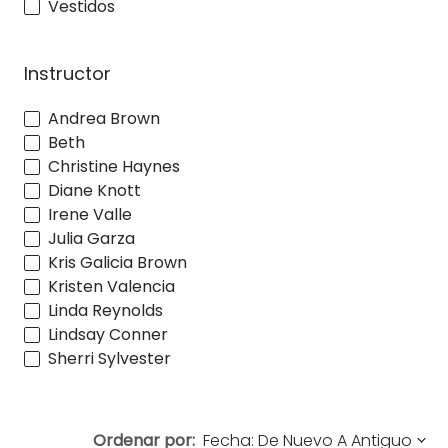
Vestidos
Instructor
Andrea Brown
Beth
Christine Haynes
Diane Knott
Irene Valle
Julia Garza
Kris Galicia Brown
Kristen Valencia
Linda Reynolds
Lindsay Conner
Sherri Sylvester
Ordenar por: