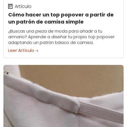
Artículo
Cómo hacer un top popover a partir de
un patrón de camisa simple
¿Buscas una pieza de moda para añadir a tu
armario? Aprende a diseñar tu propio top popover
adaptando un patrón básico de camisa.
Leer Artículo