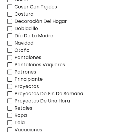
Coser Con Tejidos
Costura
Decoración Del Hogar
Dobladillo
Día De La Madre
Navidad
Otoño
Pantalones
Pantalones Vaqueros
Patrones
Principiante
Proyectos
Proyectos De Fin De Semana
Proyectos De Una Hora
Retales
Ropa
Tela
Vacaciones