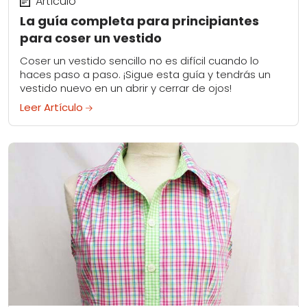
Artículo
La guía completa para principiantes
para coser un vestido
Coser un vestido sencillo no es difícil cuando lo
haces paso a paso. ¡Sigue esta guía y tendrás un
vestido nuevo en un abrir y cerrar de ojos!
Leer Artículo