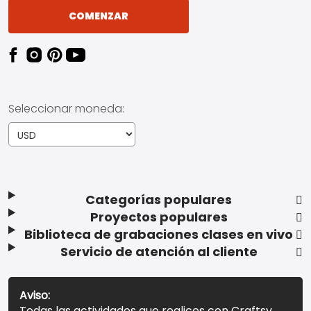
COMENZAR
Seleccionar moneda:
Categorías populares
Proyectos populares
Biblioteca de grabaciones clases en vivo
Servicio de atención al cliente
Aviso:
Todas las actividades que realices con Craftsy