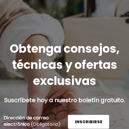
Obtenga consejos,
técnicas y ofertas
exclusivas
Suscríbete hoy a nuestro boletín gratuito.
Dirección de correo
INSCRIBIRSE
electrónico
(Obligatorio)