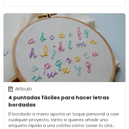
Artículo
4 puntadas fáciles para hacer letras
bordadas
El bordado a mano aporta un toque personal a casi
cualquier proyecto, tanto si quieres añadir una
etiqueta rápida a una colcha como coser tu cita