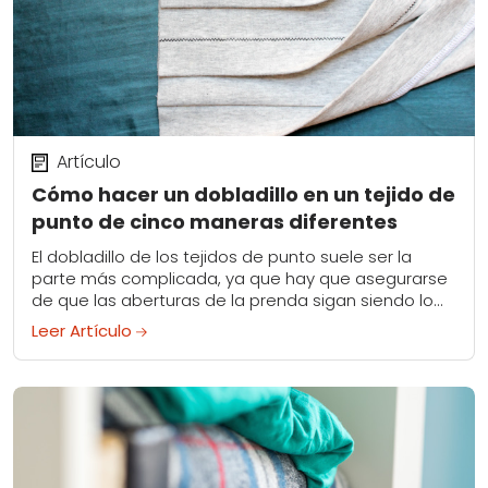
Artículo
Cómo hacer un dobladillo en un tejido de
punto de cinco maneras diferentes
El dobladillo de los tejidos de punto suele ser la
parte más complicada, ya que hay que asegurarse
de que las aberturas de la prenda sigan siendo lo
suficientemente elásticas...
Leer Artículo