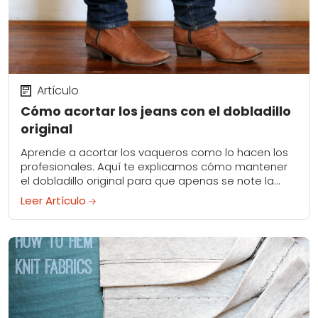
Artículo
Cómo acortar los jeans con el dobladillo
original
Aprende a acortar los vaqueros como lo hacen los
profesionales. Aquí te explicamos cómo mantener
el dobladillo original para que apenas se note la
alteración.
Leer Artículo