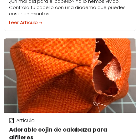
¿Un mal día para el cabello? Ya lo hemos vivido.
Controla tu cabello con una diadema que puedes
coser en minutos.
Leer Artículo
Artículo
Adorable cojín de calabaza para
alfileres