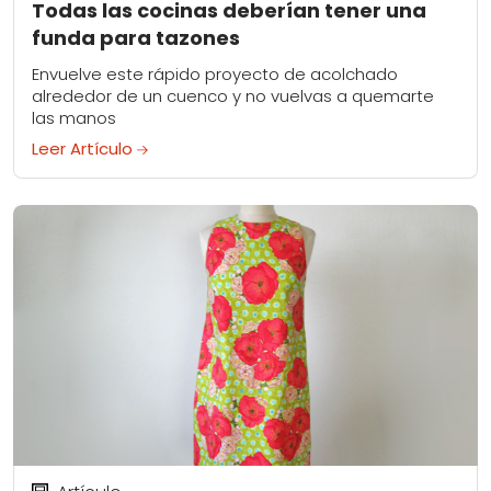
Todas las cocinas deberían tener una
funda para tazones
Envuelve este rápido proyecto de acolchado
alrededor de un cuenco y no vuelvas a quemarte
las manos
Leer Artículo