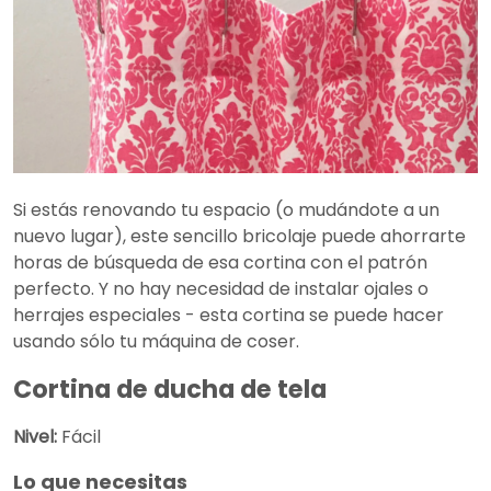
Si estás renovando tu espacio (o mudándote a un
nuevo lugar), este sencillo bricolaje puede ahorrarte
horas de búsqueda de esa cortina con el patrón
perfecto. Y no hay necesidad de instalar ojales o
herrajes especiales - esta cortina se puede hacer
usando sólo tu máquina de coser.
Cortina de ducha de tela
Nivel:
Fácil
Lo que necesitas