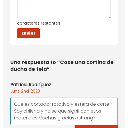
caracteres restantes
Una
respuesta to “Cose una cortina de
ducha de tela”
Patricia Rodríguez
June 2nd, 2023
Que es cortador rotativo y estera de corte?
Soy chilena y no se que significan esos
materiales Muchas gracias</strong>