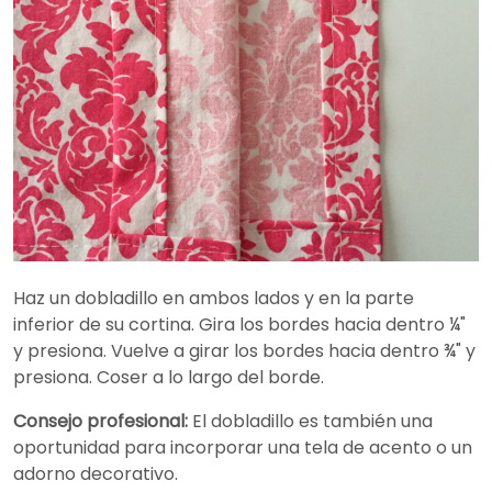
Haz un dobladillo en ambos lados y en la parte
inferior de su cortina. Gira los bordes hacia dentro ¼"
y presiona. Vuelve a girar los bordes hacia dentro ¾" y
presiona. Coser a lo largo del borde.
Consejo profesional:
El dobladillo es también una
oportunidad para incorporar una tela de acento o un
adorno decorativo.