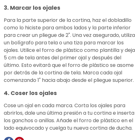
3. Marcar los ojales
Para la parte superior de la cortina, haz el dobladillo
como lo hiciste para ambos lados y la parte inferior
para crear un pliegue de 2". Una vez asegurado, utiliza
un bolígrafo para tela o una tiza para marcar los
ojales. Utilice el forro de plástico como plantilla y deja
5 cm de tela antes del primer ojal y después del
último. Esto evitará que el forro de plástico se asome
por detrás de la cortina de tela. Marca cada ojal
comenzando 1" hacia abajo desde el pliegue superior.
4. Coser los ojales
Cose un ojal en cada marca. Corta los ojales para
abrirlos, dale una última presión a tu cortina e inserta
los ganchos o anillas. Añade el forro de plástico en el
lado equivocado y cuelga tu nueva cortina de ducha.