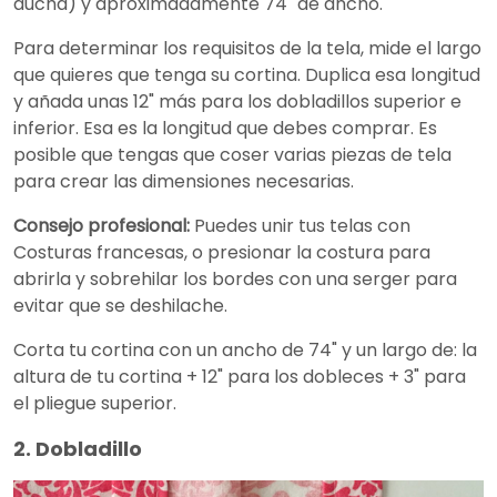
ducha) y aproximadamente 74" de ancho.
Para determinar los requisitos de la tela, mide el largo
que quieres que tenga su cortina. Duplica esa longitud
y añada unas 12" más para los dobladillos superior e
inferior. Esa es la longitud que debes comprar. Es
posible que tengas que coser varias piezas de tela
para crear las dimensiones necesarias.
Consejo profesional:
Puedes unir tus telas con
Costuras francesas, o presionar la costura para
abrirla y sobrehilar los bordes con una serger para
evitar que se deshilache.
Corta tu cortina con un ancho de 74" y un largo de: la
altura de tu cortina + 12" para los dobleces + 3" para
el pliegue superior.
2. Dobladillo