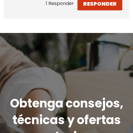
RESPONDER
1 Responder
Obtenga consejos,
técnicas y ofertas