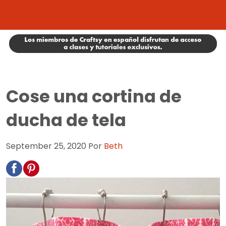
Cose una cortina de
ducha de tela
September 25, 2020
Por
Beth