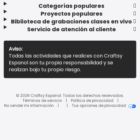
Categorías populares
Proyectos populares
Biblioteca de grabaciones clases en vivo
Servicio de atención al cliente
Aviso:
Todas las actividades que realices con Craftsy
Espanol son tu propia responsabilidad y se
realizan bajo tu propio riesgo.
© 2026 Craftsy Espanol. Todos los derechos reservados.
Términos de servicio
Política de privacidad
No vender mi información
Tus opciones de privacidad