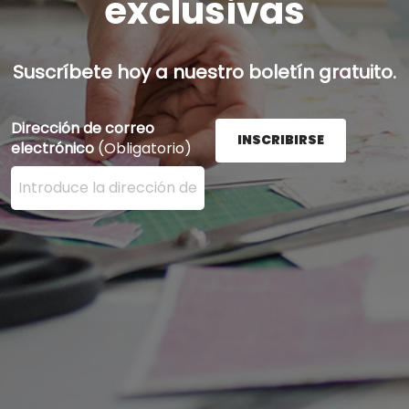
exclusivas
Suscríbete hoy a nuestro boletín gratuito.
Dirección de correo
INSCRIBIRSE
electrónico
(Obligatorio)
Ingrese su dirección de correo electrónico aquí y presi