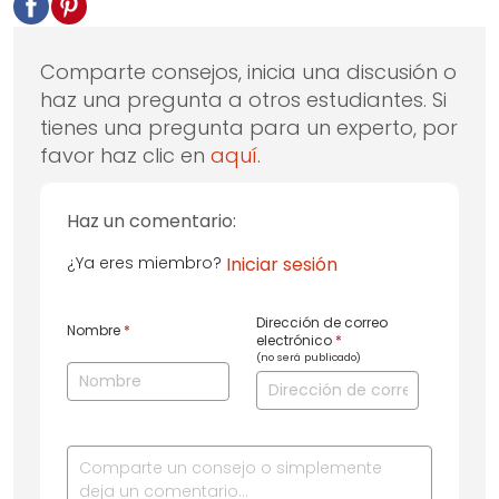
Comparte consejos, inicia una discusión o
haz una pregunta a otros estudiantes. Si
tienes una pregunta para un experto, por
favor haz clic en
aquí
.
Haz un comentario:
¿Ya eres miembro?
Iniciar sesión
Dirección de correo
Nombre
*
electrónico
*
(no será publicado)