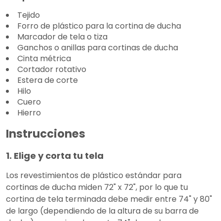
Tejido
Forro de plástico para la cortina de ducha
Marcador de tela o tiza
Ganchos o anillas para cortinas de ducha
Cinta métrica
Cortador rotativo
Estera de corte
Hilo
Cuero
Hierro
Instrucciones
1. Elige y corta tu tela
Los revestimientos de plástico estándar para
cortinas de ducha miden 72" x 72", por lo que tu
cortina de tela terminada debe medir entre 74" y 80"
de largo (dependiendo de la altura de su barra de