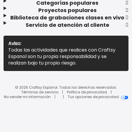
Categorías populares
Proyectos populares
Biblioteca de grabaciones clases en vivo
Servicio de atención al cliente
Aviso:
Todas las actividades que realices con Craftsy
Espanol son tu propia responsabilidad y se
realizan bajo tu propio riesgo.
© 2026 Craftsy Espanol. Todos los derechos reservados.
Términos de servicio
Política de privacidad
No vender mi información
Tus opciones de privacidad