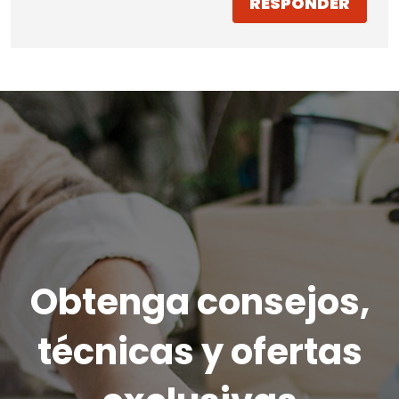
RESPONDER
Obtenga consejos,
técnicas y ofertas