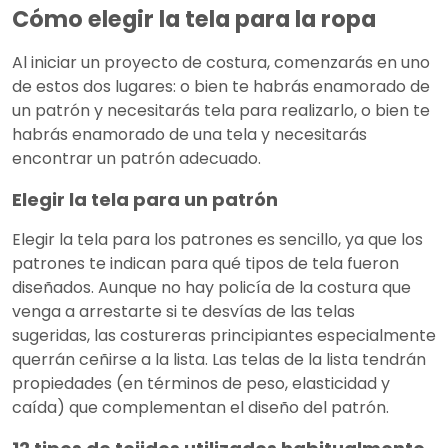
Cómo elegir la tela para la ropa
Al iniciar un proyecto de costura, comenzarás en uno
de estos dos lugares: o bien te habrás enamorado de
un patrón y necesitarás tela para realizarlo, o bien te
habrás enamorado de una tela y necesitarás
encontrar un patrón adecuado.
Elegir la tela para un patrón
Elegir la tela para los patrones es sencillo, ya que los
patrones te indican para qué tipos de tela fueron
diseñados. Aunque no hay policía de la costura que
venga a arrestarte si te desvías de las telas
sugeridas, las costureras principiantes especialmente
querrán ceñirse a la lista. Las telas de la lista tendrán
propiedades (en términos de peso, elasticidad y
caída) que complementan el diseño del patrón.