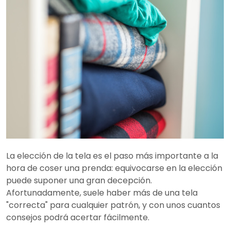
La elección de la tela es el paso más importante a la
hora de coser una prenda: equivocarse en la elección
puede suponer una gran decepción.
Afortunadamente, suele haber más de una tela
"correcta" para cualquier patrón, y con unos cuantos
consejos podrá acertar fácilmente.