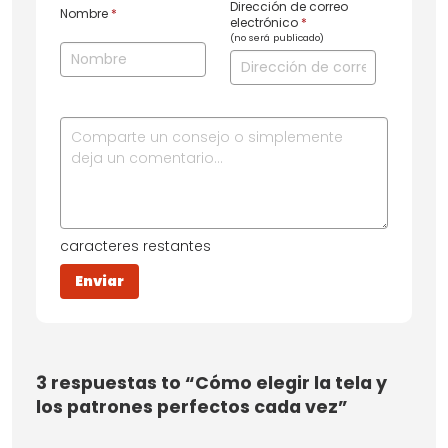
Dirección de correo
Nombre
*
electrónico
*
(no será publicado)
caracteres restantes
3
respuestas to “Cómo elegir la tela y
los patrones perfectos cada vez”