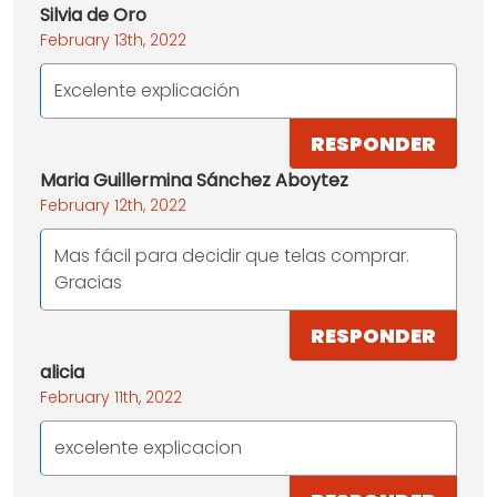
Silvia de Oro
February 13th, 2022
Excelente explicación
RESPONDER
Maria Guillermina Sánchez Aboytez
February 12th, 2022
Mas fácil para decidir que telas comprar.
Gracias
RESPONDER
alicia
February 11th, 2022
excelente explicacion