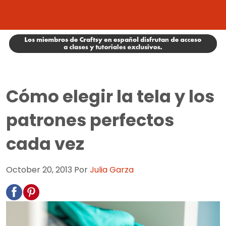
Cómo elegir la tela y los
patrones perfectos
cada vez
October 20, 2013
Por
Julia Garza