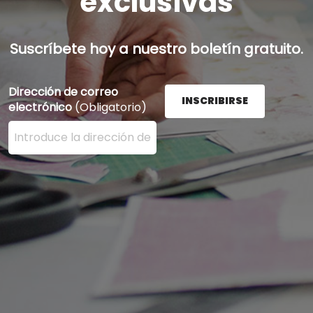
exclusivas
Suscríbete hoy a nuestro boletín gratuito.
Dirección de correo
INSCRIBIRSE
electrónico
(Obligatorio)
Ingrese su dirección de correo electrónico aquí y presi