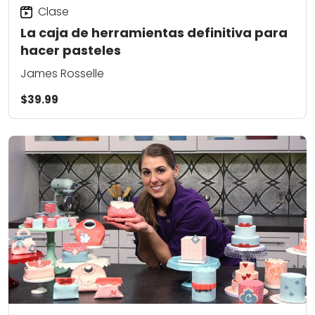
Clase
La caja de herramientas definitiva para
hacer pasteles
James Rosselle
$39.99