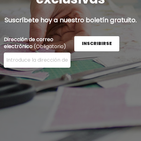
Suscríbete hoy a nuestro boletín gratuito.
Dirección de correo
INSCRIBIRSE
electrónico
(Obligatorio)
Ingrese su dirección de correo electrónico aquí y presi