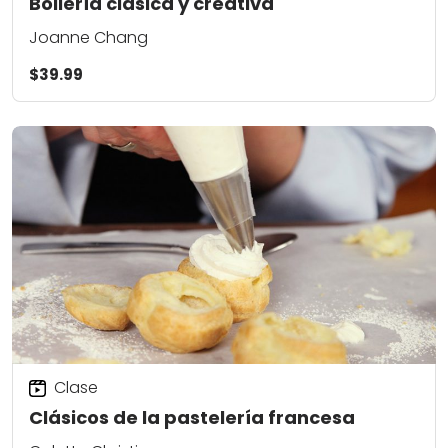
Bollería clásica y creativa
Joanne Chang
$39.99
Clase
Clásicos de la pastelería francesa