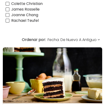
Colette Christian
James Rosselle
Joanne Chang
Rachael Teufel
Ordenar por: