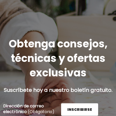
Obtenga consejos,
técnicas y ofertas
exclusivas
Suscríbete hoy a nuestro boletín gratuito.
Dirección de correo
INSCRIBIRSE
electrónico
(Obligatorio)