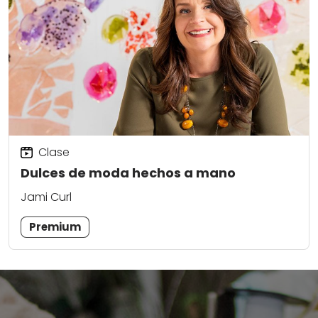
Clase
Dulces de moda hechos a mano
Jami Curl
Premium