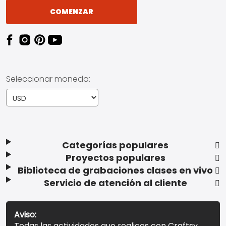
COMENZAR
Seleccionar moneda:
Categorías populares
Proyectos populares
Biblioteca de grabaciones clases en vivo
Servicio de atención al cliente
Aviso:
Todas las actividades que realices con Craftsy