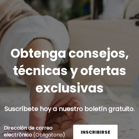
Obtenga consejos,
técnicas y ofertas
exclusivas
Suscríbete hoy a nuestro boletín gratuito.
Dirección de correo
INSCRIBIRSE
electrónico
(Obligatorio)