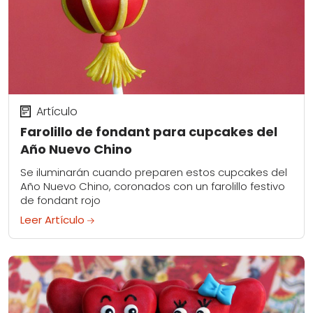
Artículo
Farolillo de fondant para cupcakes del
Año Nuevo Chino
Se iluminarán cuando preparen estos cupcakes del
Año Nuevo Chino, coronados con un farolillo festivo
de fondant rojo
Leer Artículo