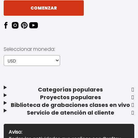
COMENZAR
Seleccionar moneda:
Categorías populares
Proyectos populares
Biblioteca de grabaciones clases en vivo
Servicio de atención al cliente
Aviso: