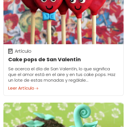
Artículo
Cake pops de San Valentín
Se acerca el día de San Valentín, lo que significa
que el amor está en el aire y en tus cake pops. Haz
un lote de estas monadas y regálale...
Leer Artículo