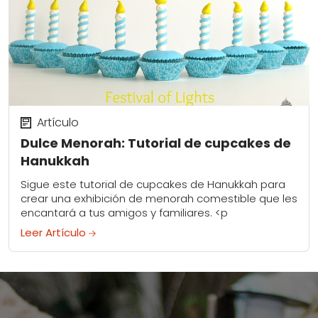
Artículo
Dulce Menorah: Tutorial de cupcakes de
Hanukkah
Sigue este tutorial de cupcakes de Hanukkah para
crear una exhibición de menorah comestible que les
encantará a tus amigos y familiares. <p
Leer Artículo