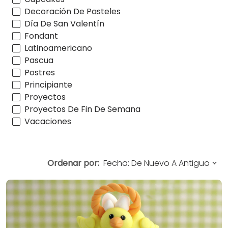
Decoración De Pasteles
Día De San Valentín
Fondant
Latinoamericano
Pascua
Postres
Principiante
Proyectos
Proyectos De Fin De Semana
Vacaciones
Ordenar por: