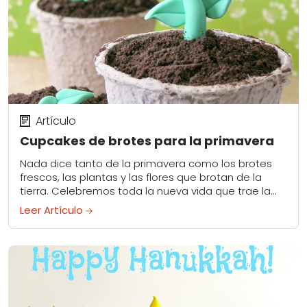
Artículo
Cupcakes de brotes para la primavera
Nada dice tanto de la primavera como los brotes
frescos, las plantas y las flores que brotan de la
tierra. Celebremos toda la nueva vida que trae la
primavera con...
Leer Artículo