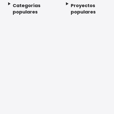
Categorías
Proyectos
Footer
populares
populares