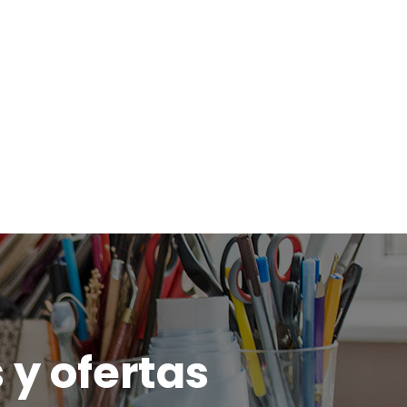
 y ofertas