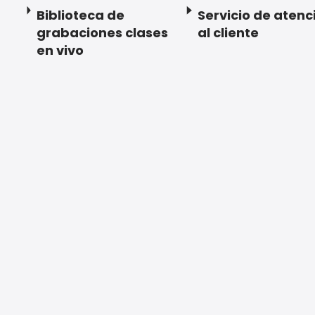
Biblioteca de
Servicio de atenc
grabaciones clases
al cliente
en vivo