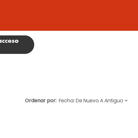
Ordenar por: