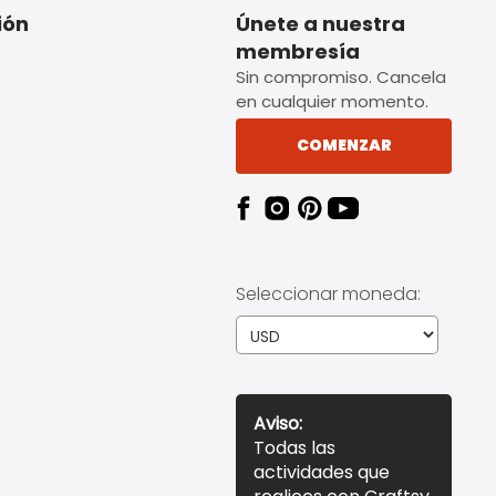
ión
Únete a nuestra
membresía
Sin compromiso. Cancela
en cualquier momento.
COMENZAR
Seleccionar moneda:
Aviso:
Todas las
actividades que