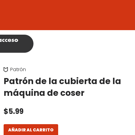
Patrón
Patrón de la cubierta de la
máquina de coser
$5.99
AÑADIR AL CARRITO