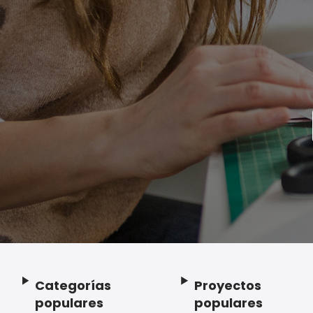
Categorías
Proyectos
Footer
populares
populares