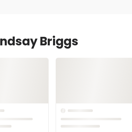
indsay Briggs