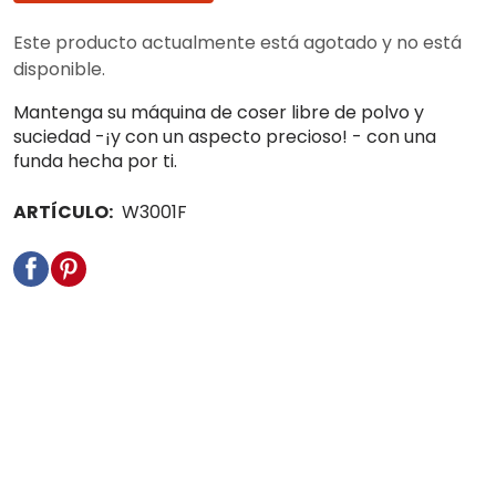
Este producto actualmente está agotado y no está
disponible.
Mantenga su máquina de coser libre de polvo y
suciedad -¡y con un aspecto precioso! - con una
funda hecha por ti.
ARTÍCULO:
W3001F