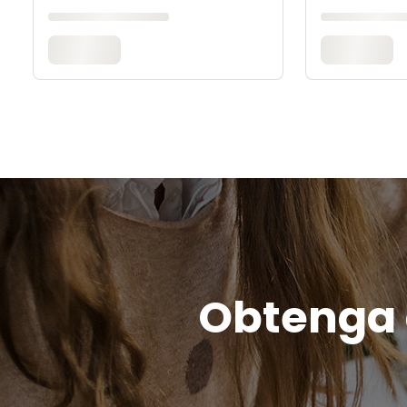
Obtenga c