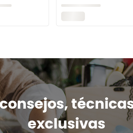
onsejos, técnicas
exclusivas