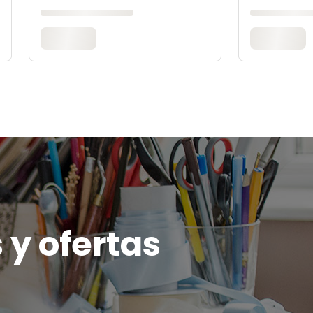
 y ofertas