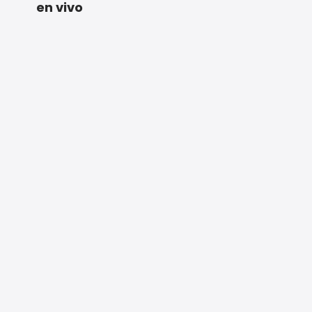
en vivo