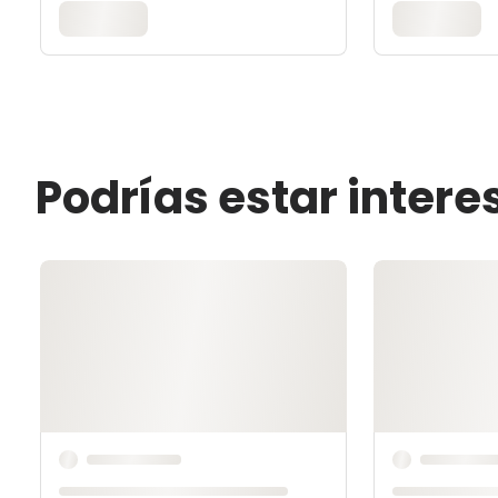
Podrías estar inter