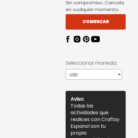
Sin compromiso. Cancela
en cualquier momento.
COMENZAR
Seleccionar moneda:
Aviso:
Todas las
actividades que
realices con Craftsy
Espanol son tu
propia