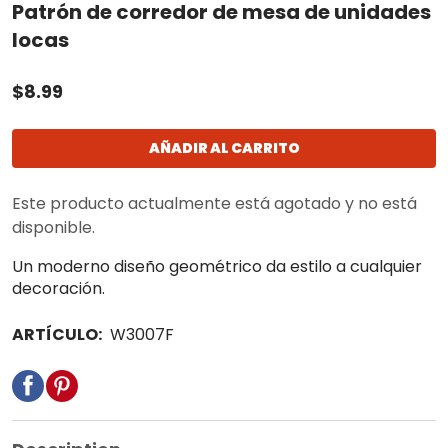
Patrón de corredor de mesa de unidades
locas
$8.99
AÑADIR AL CARRITO
Este producto actualmente está agotado y no está
disponible.
Un moderno diseño geométrico da estilo a cualquier
decoración.
ARTÍCULO:
W3007F