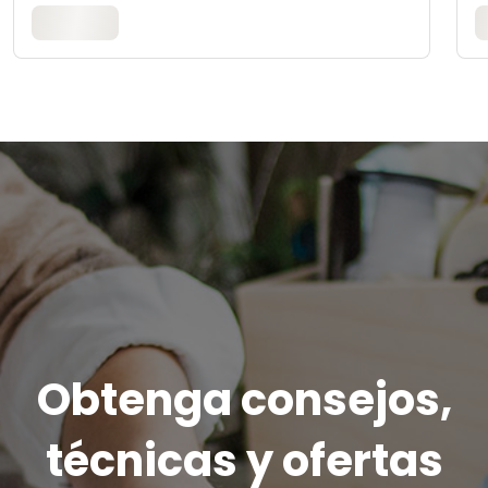
Obtenga consejos,
técnicas y ofertas