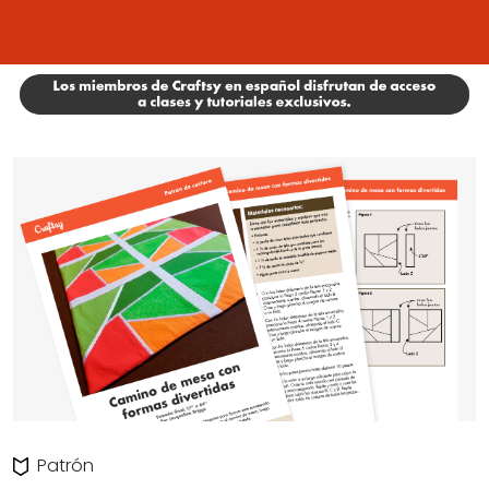
Patrón