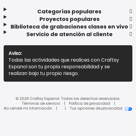
Categorías populares
Proyectos populares
Biblioteca de grabaciones clases en vivo
Servicio de atención al cliente
Aviso:
Todas las actividades que realices con Craftsy
Espanol son tu propia responsabilidad y se
realizan bajo tu propio riesgo.
© 2026 Craftsy Espanol. Todos los derechos reservados.
Términos de servicio
Política de privacidad
No vender mi información
Tus opciones de privacidad