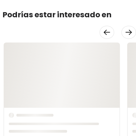
Podrías estar interesado en