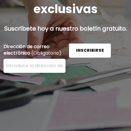
exclusivas
Suscríbete hoy a nuestro boletín gratuito.
Dirección de correo
INSCRIBIRSE
electrónico
(Obligatorio)
Ingrese su dirección de correo electrónico aquí y presi