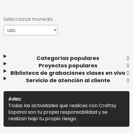
Seleccionar moneda:
Categorías populares
Proyectos populares
Biblioteca de grabaciones clases en vivo
Servicio de atención al cliente
Aviso:
Todas las actividades que realices con Craftsy
Espanol son tu propia responsabilidad y se
realizan bajo tu propio riesgo.