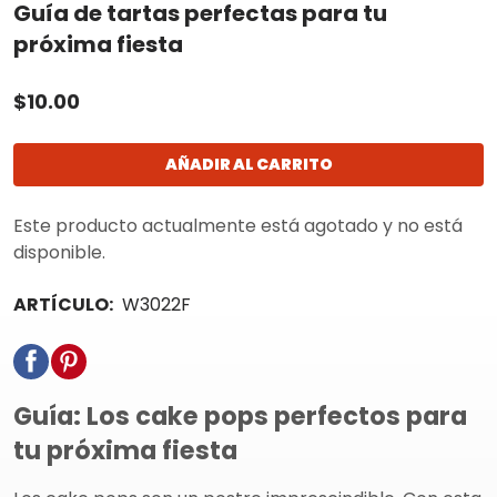
Guía de tartas perfectas para tu
próxima fiesta
$10.00
AÑADIR AL CARRITO
Este producto actualmente está agotado y no está
disponible.
ARTÍCULO:
W3022F
Guía: Los cake pops perfectos para
tu próxima fiesta