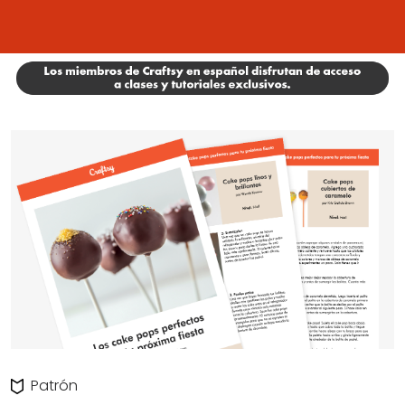
Patrón