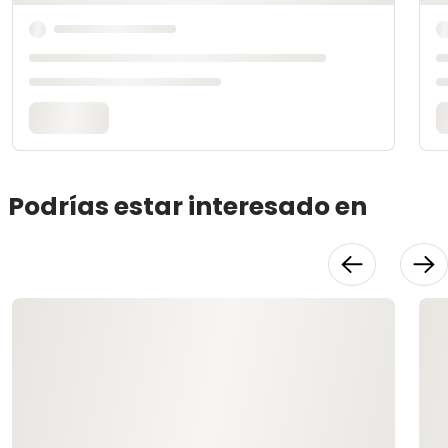
Podrías estar interesado en