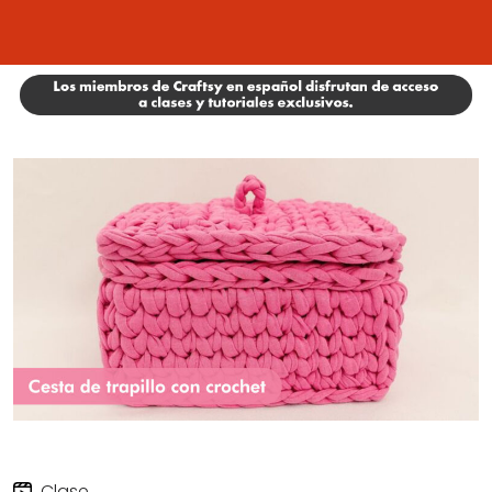
Clase