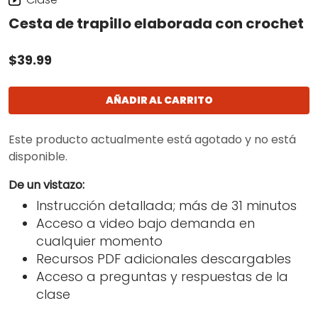
Cesta de trapillo elaborada con crochet
$39.99
AÑADIR AL CARRITO
Este producto actualmente está agotado y no está
disponible.
De un vistazo:
Instrucción detallada; más de 31 minutos
Acceso a video bajo demanda en
cualquier momento
Recursos PDF adicionales descargables
Acceso a preguntas y respuestas de la
clase