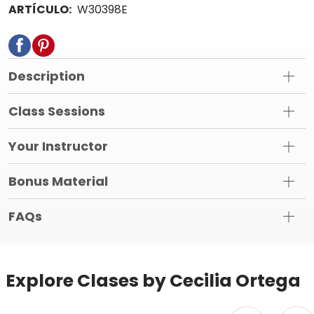
ARTÍCULO:
W30398E
Description
Class Sessions
Your Instructor
Bonus Material
FAQs
Explore Clases by Cecilia Ortega