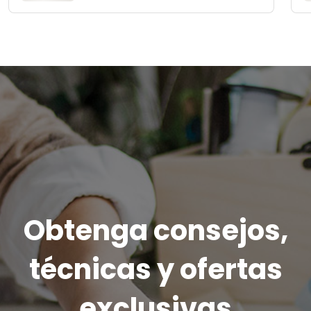
Obtenga consejos,
técnicas y ofertas
exclusivas