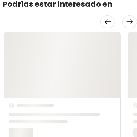
Podrías estar interesado en