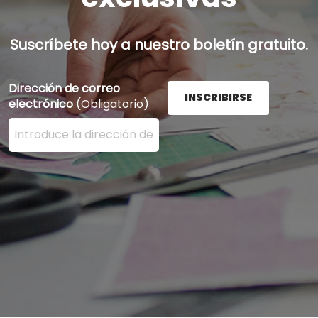
Suscríbete hoy a nuestro boletín gratuito.
Dirección de correo
INSCRIBIRSE
electrónico
(Obligatorio)
Ingrese su dirección de correo electrónico aquí y presi