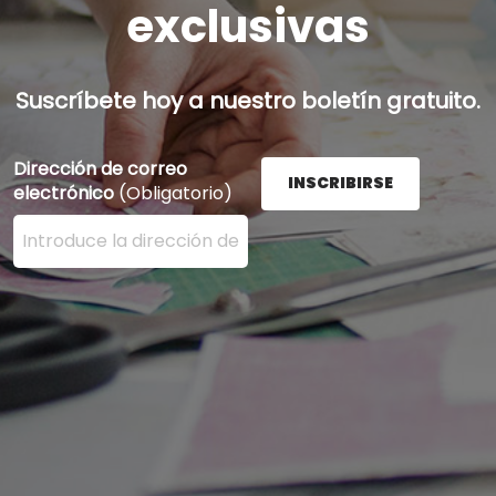
exclusivas
Suscríbete hoy a nuestro boletín gratuito.
Dirección de correo
INSCRIBIRSE
electrónico
(Obligatorio)
Ingrese su dirección de correo electrónico aquí y presi