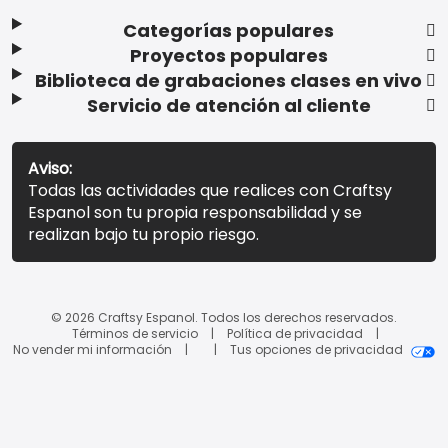
Categorías populares
Proyectos populares
Biblioteca de grabaciones clases en vivo
Servicio de atención al cliente
Aviso:
Todas las actividades que realices con Craftsy
Espanol son tu propia responsabilidad y se
realizan bajo tu propio riesgo.
© 2026 Craftsy Espanol. Todos los derechos reservados.
Términos de servicio
Política de privacidad
No vender mi información
Tus opciones de privacidad