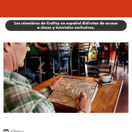
Clase