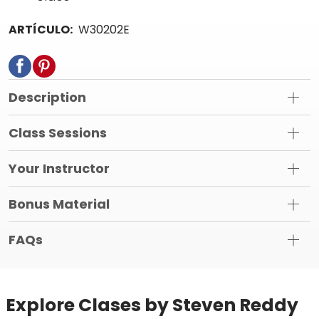
ARTÍCULO:
W30202E
Description
Class Sessions
Your Instructor
Bonus Material
FAQs
Explore Clases by Steven Reddy