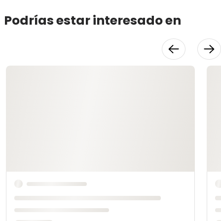
Podrías estar interesado en