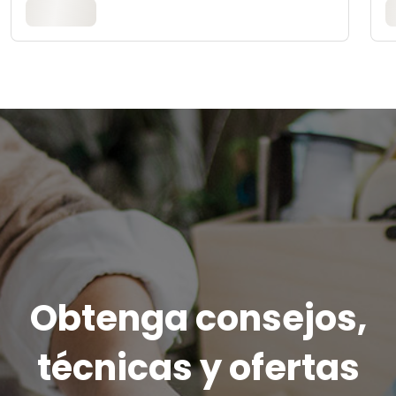
Obtenga consejos,
técnicas y ofertas