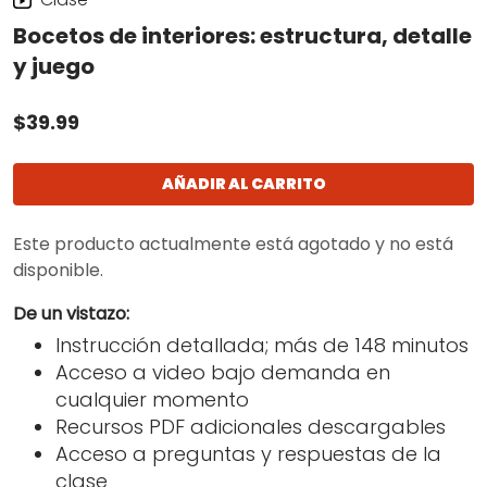
Bocetos de interiores: estructura, detalle
y juego
$39.99
AÑADIR AL CARRITO
Este producto actualmente está agotado y no está
disponible.
De un vistazo:
Instrucción detallada; más de 148 minutos
Acceso a video bajo demanda en
cualquier momento
Recursos PDF adicionales descargables
Acceso a preguntas y respuestas de la
clase