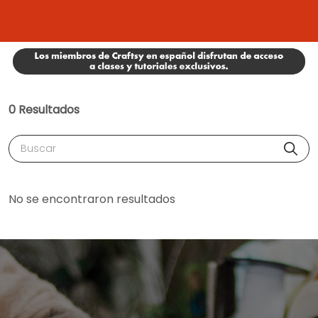
0 Resultados
Buscar
No se encontraron resultados