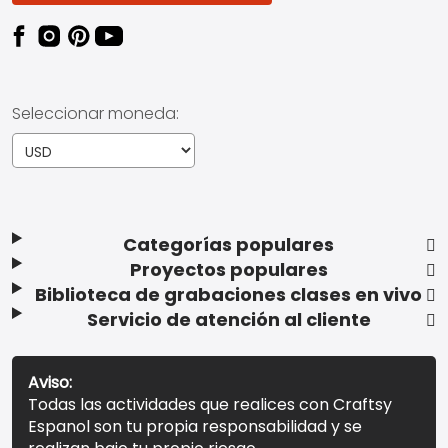
Seleccionar moneda:
Categorías populares
Proyectos populares
Biblioteca de grabaciones clases en vivo
Servicio de atención al cliente
Aviso:
Todas las actividades que realices con Craftsy
Espanol son tu propia responsabilidad y se