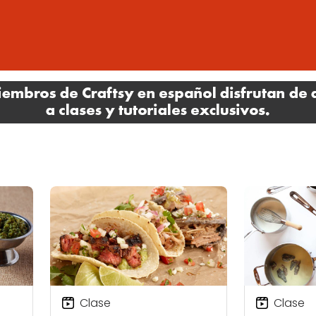
Clase
Clase