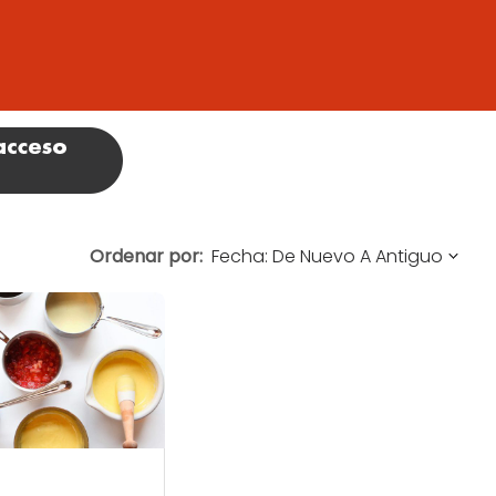
Ordenar por: