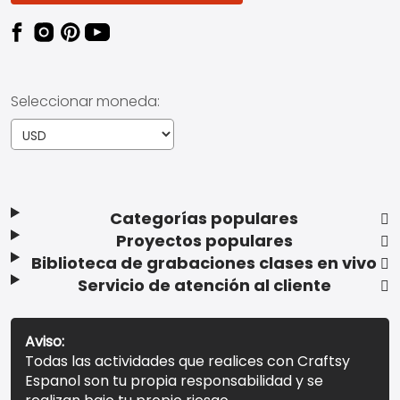
Seleccionar moneda:
Categorías populares
Proyectos populares
Biblioteca de grabaciones clases en vivo
Servicio de atención al cliente
Aviso:
Todas las actividades que realices con Craftsy
Espanol son tu propia responsabilidad y se