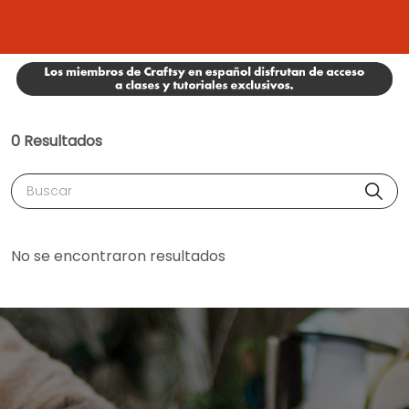
0 Resultados
Buscar
No se encontraron resultados