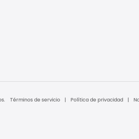
s.
Términos de servicio
Política de privacidad
No