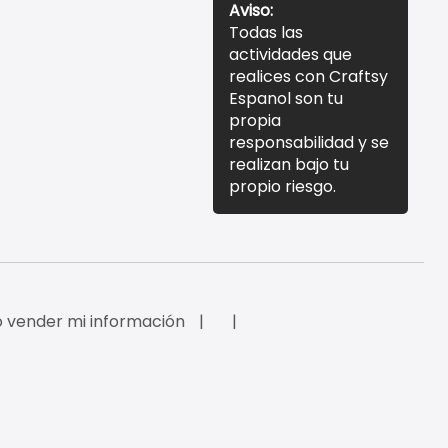
Aviso:
Todas las
actividades que
realices con Craftsy
Espanol son tu
propia
responsabilidad y se
realizan bajo tu
propio riesgo.
 vender mi información