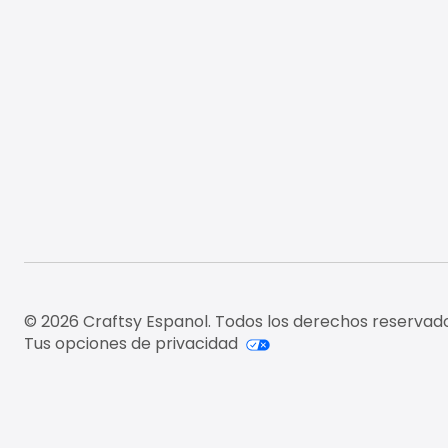
© 2026 Craftsy Espanol. Todos los derechos reservado
Tus opciones de privacidad