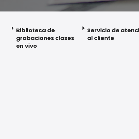
Biblioteca de
Servicio de atenc
grabaciones clases
al cliente
en vivo