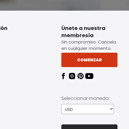
ión
Únete a nuestra
membresía
Sin compromiso. Cancela
en cualquier momento.
COMENZAR
Seleccionar moneda: