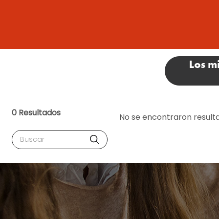
0 Resultados
No se encontraron result
Buscar