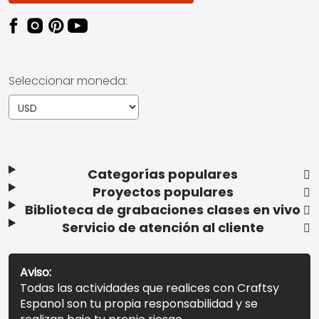
Seleccionar moneda:
Categorías populares
Proyectos populares
Biblioteca de grabaciones clases en vivo
Servicio de atención al cliente
Aviso:
Todas las actividades que realices con Craftsy
Espanol son tu propia responsabilidad y se