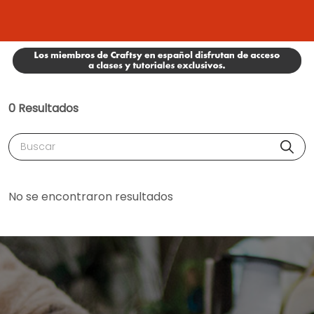
0 Resultados
Buscar
No se encontraron resultados