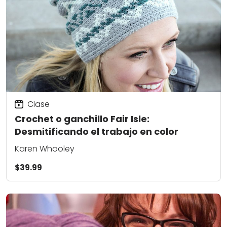
Clase
Crochet o ganchillo Fair Isle:
Desmitificando el trabajo en color
Karen Whooley
$39.99