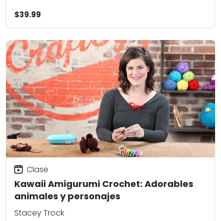
$39.99
Clase
Kawaii Amigurumi Crochet: Adorables
animales y personajes
Stacey Trock