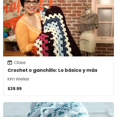
Clase
Crochet o ganchillo: Lo básico y más
Kim Werker
$39.99