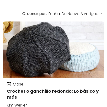
Ordenar por:
Clase
Crochet o ganchillo redondo: Lo básico y
más
Kim Werker