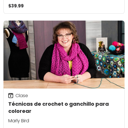
$39.99
Clase
Técnicas de crochet o ganchillo para
colorear
Marly Bird