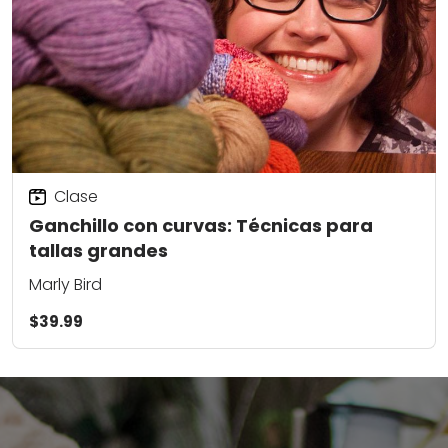
Clase
Ganchillo con curvas: Técnicas para
tallas grandes
Marly Bird
$39.99