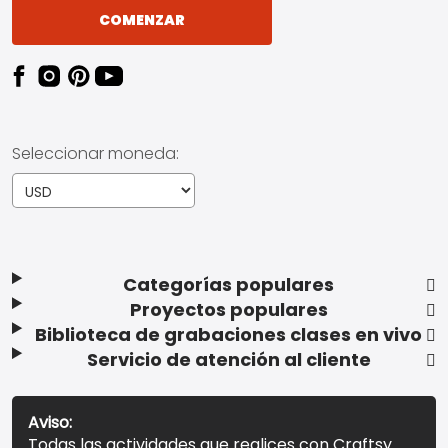
COMENZAR
Seleccionar moneda:
Categorías populares
Proyectos populares
Biblioteca de grabaciones clases en vivo
Servicio de atención al cliente
Aviso:
Todas las actividades que realices con Craftsy