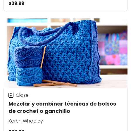
$39.99
Clase
Mezclar y combinar técnicas de bolsos
de crochet o ganchillo
Karen Whooley