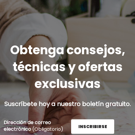
Obtenga consejos,
técnicas y ofertas
exclusivas
Suscríbete hoy a nuestro boletín gratuito.
Dirección de correo
INSCRIBIRSE
electrónico
(Obligatorio)