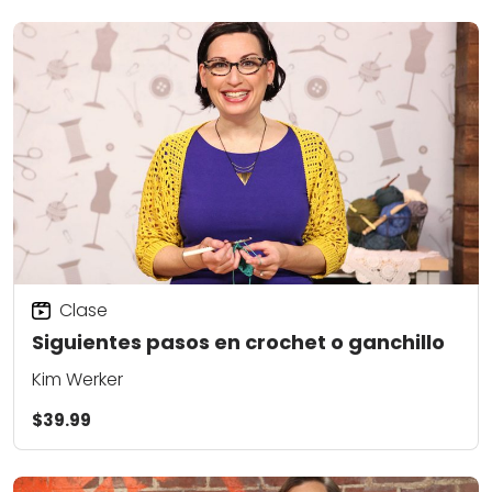
Clase
Siguientes pasos en crochet o ganchillo
Kim Werker
$39.99