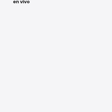
en vivo