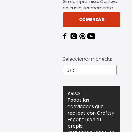
Sin compromiso. Cancela
en cualquier momento.
COMENZAR
Seleccionar moneda:
Aviso:
Todas las
actividades que
realices con Craftsy
Espanol son tu
propia