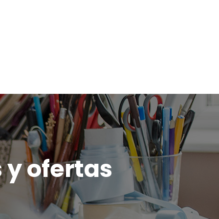
 y ofertas