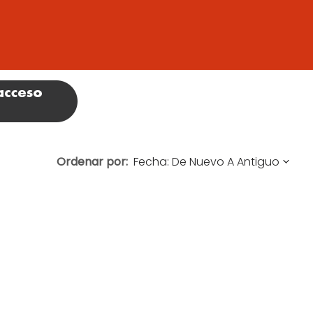
Ordenar por: