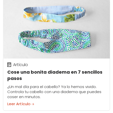
Artículo
Cose una bonita diadema en 7 sencillos
pasos
¿Un mal día para el cabello? Ya lo hemos vivido.
Controla tu cabello con una diadema que puedes
coser en minutos.
Leer Artículo