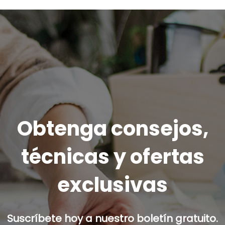
Obtenga consejos,
técnicas y ofertas
exclusivas
Suscríbete hoy a nuestro boletín gratuito.