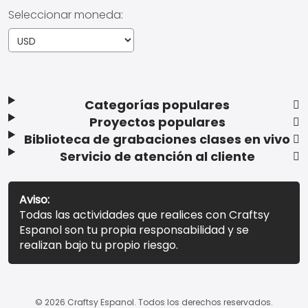
Seleccionar moneda:
Categorías populares
Proyectos populares
Biblioteca de grabaciones clases en vivo
Servicio de atención al cliente
Aviso:
Todas las actividades que realices con Craftsy
Espanol son tu propia responsabilidad y se
realizan bajo tu propio riesgo.
© 2026 Craftsy Espanol. Todos los derechos reservados.