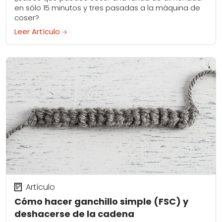
en sólo 15 minutos y tres pasadas a la máquina de
coser?
Leer Artículo
Artículo
Cómo hacer ganchillo simple (FSC) y
deshacerse de la cadena