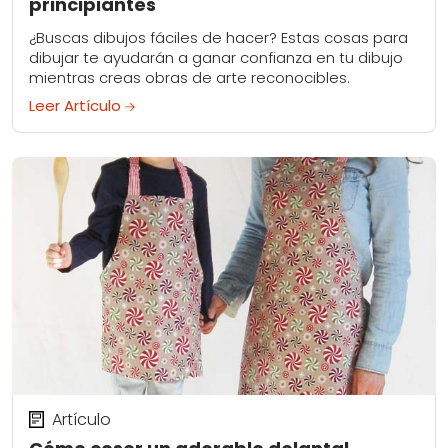
principiantes
¿Buscas dibujos fáciles de hacer? Estas cosas para
dibujar te ayudarán a ganar confianza en tu dibujo
mientras creas obras de arte reconocibles.
Leer Artículo
Artículo