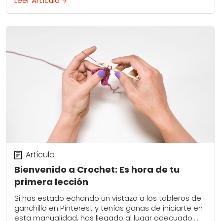
Leer Artículo
Artículo
Bienvenido a Crochet: Es hora de tu
primera lección
Si has estado echando un vistazo a los tableros de
ganchillo en Pinterest y tenías ganas de iniciarte en
esta manualidad, has llegado al lugar adecuado.