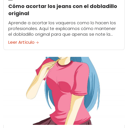
Cómo acortar los jeans con el dobladillo
original
Aprende a acortar los vaqueros como lo hacen los
profesionales. Aquí te explicamos cómo mantener
el dobladillo original para que apenas se note la
alteración.
Leer Artículo