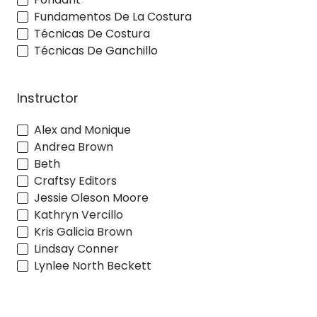
Fundamentos De La Costura
Técnicas De Costura
Técnicas De Ganchillo
Instructor
Alex and Monique
Andrea Brown
Beth
Craftsy Editors
Jessie Oleson Moore
Kathryn Vercillo
Kris Galicia Brown
Lindsay Conner
Lynlee North Beckett