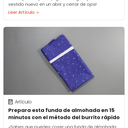
vestido nuevo en un abrir y cerrar de ojos!
Leer Artículo
Artículo
Prepara esta funda de almohada en 15
minutos con el método del burrito rápido
¿Sabes que puedes coser una funda de almohada