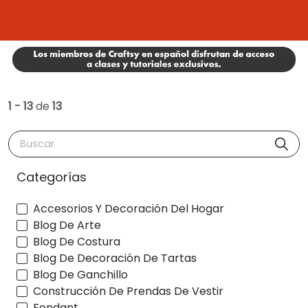
1 - 13
de
13
Buscar
Categorías
Accesorios Y Decoración Del Hogar
Blog De Arte
Blog De Costura
Blog De Decoración De Tartas
Blog De Ganchillo
Construcción De Prendas De Vestir
Fondant