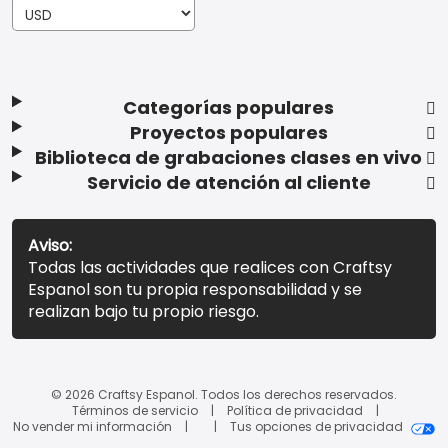
Categorías populares
Proyectos populares
Biblioteca de grabaciones clases en vivo
Servicio de atención al cliente
Aviso:
Todas las actividades que realices con Craftsy
Espanol son tu propia responsabilidad y se
realizan bajo tu propio riesgo.
© 2026 Craftsy Espanol. Todos los derechos reservados.
Términos de servicio
Política de privacidad
No vender mi información
Tus opciones de privacidad