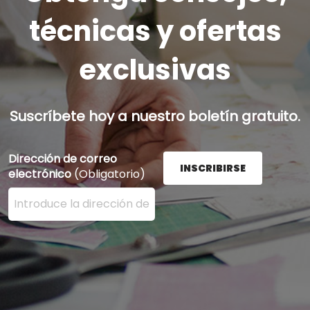
técnicas y ofertas
exclusivas
Suscríbete hoy a nuestro boletín gratuito.
Dirección de correo
INSCRIBIRSE
electrónico
(Obligatorio)
Ingrese su dirección de correo electrónico aquí y presi