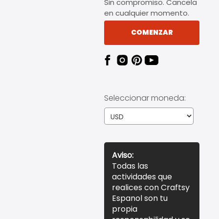
Sin compromiso. Cancela
en cualquier momento.
COMENZAR
Seleccionar moneda:
Aviso:
Todas las
actividades que
realices con Craftsy
Espanol son tu
propia