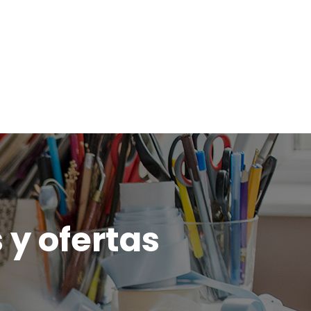
 y ofertas