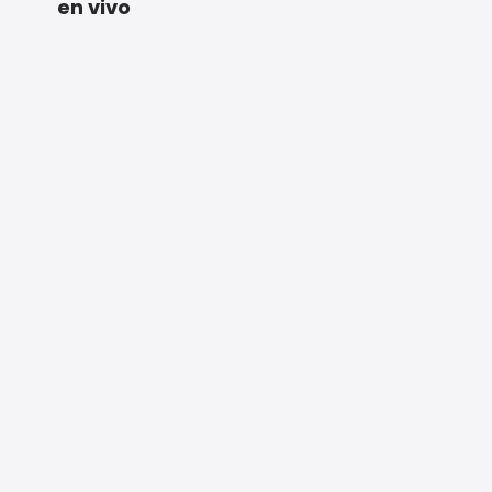
en vivo