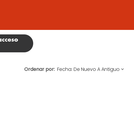
Ordenar por: