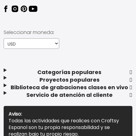
Seleccionar moneda:
Categorías populares
Proyectos populares
Biblioteca de grabaciones clases en vivo
Servicio de atención al cliente
Aviso:
Todas las actividades que realices con Craftsy
Espanol son tu propia responsabilidad y se
realizan bajo tu propio riesgo.