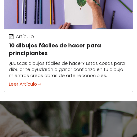
Artículo
10 dibujos fáciles de hacer para
principiantes
¿Buscas dibujos fáciles de hacer? Estas cosas para
dibujar te ayudarán a ganar confianza en tu dibujo
mientras creas obras de arte reconocibles.
Leer Artículo