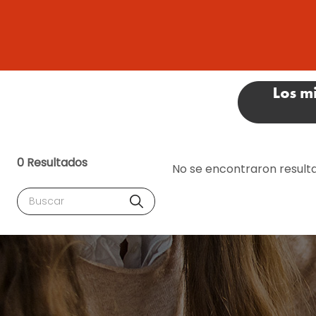
0 Resultados
No se encontraron result
Buscar