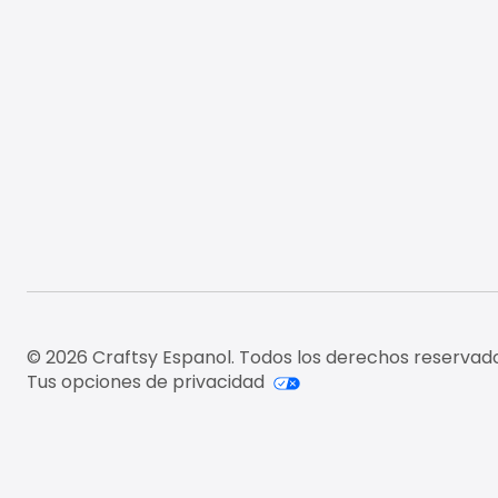
© 2026 Craftsy Espanol. Todos los derechos reservado
Tus opciones de privacidad