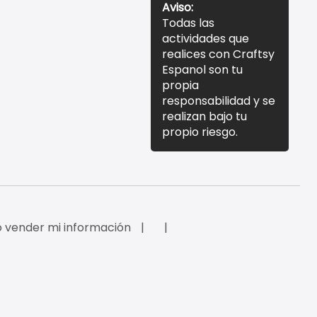
Aviso:
Todas las
actividades que
realices con Craftsy
Espanol son tu
propia
responsabilidad y se
realizan bajo tu
propio riesgo.
 vender mi información