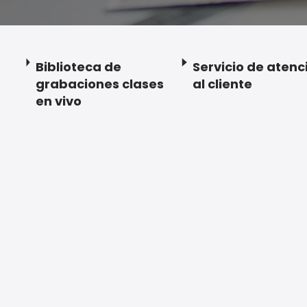
Biblioteca de
Servicio de atenc
grabaciones clases
al cliente
en vivo