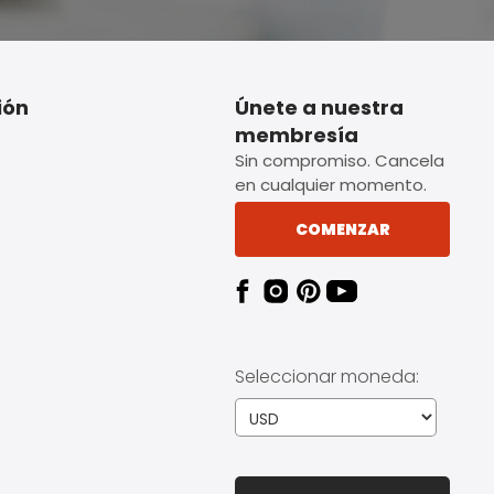
ión
Únete a nuestra
membresía
Sin compromiso. Cancela
en cualquier momento.
COMENZAR
Seleccionar moneda: