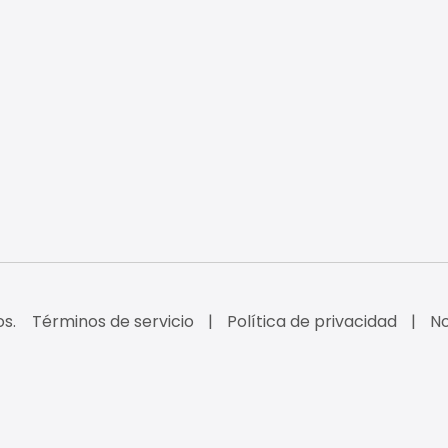
s.
Términos de servicio
Política de privacidad
No