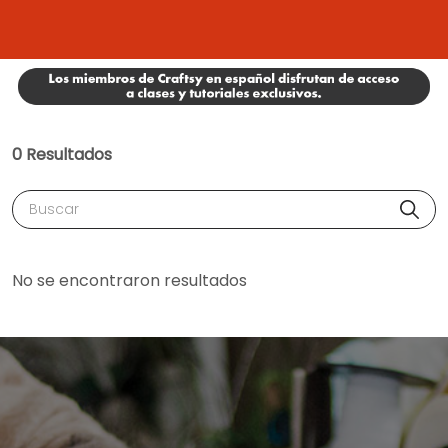
0 Resultados
Buscar
No se encontraron resultados