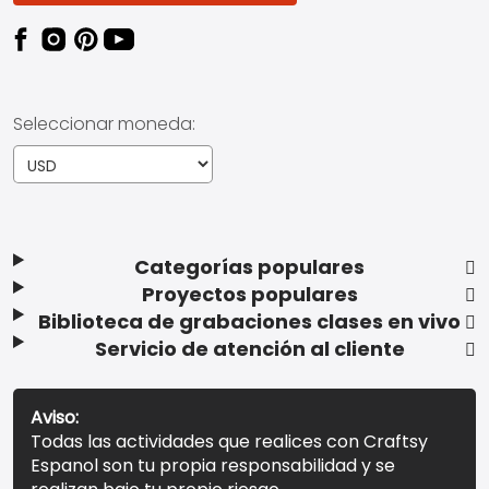
Seleccionar moneda:
Categorías populares
Proyectos populares
Biblioteca de grabaciones clases en vivo
Servicio de atención al cliente
Aviso:
Todas las actividades que realices con Craftsy
Espanol son tu propia responsabilidad y se