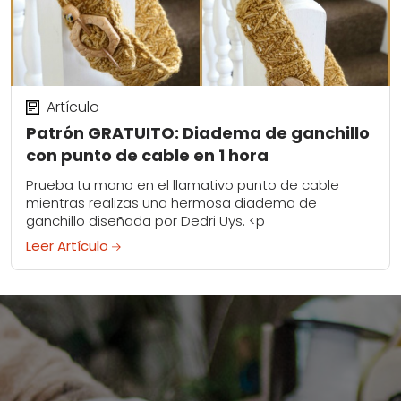
Artículo
Patrón GRATUITO: Diadema de ganchillo
con punto de cable en 1 hora
Prueba tu mano en el llamativo punto de cable
mientras realizas una hermosa diadema de
ganchillo diseñada por Dedri Uys. <p
Leer Artículo