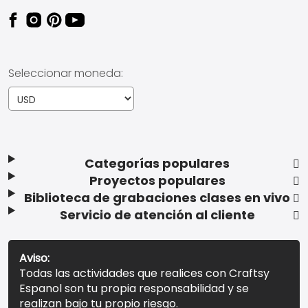
Seleccionar moneda:
Categorías populares
Proyectos populares
Biblioteca de grabaciones clases en vivo
Servicio de atención al cliente
Aviso:
Todas las actividades que realices con Craftsy
Espanol son tu propia responsabilidad y se
realizan bajo tu propio riesgo.