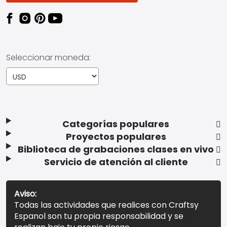
Seleccionar moneda:
Categorías populares
Proyectos populares
Biblioteca de grabaciones clases en vivo
Servicio de atención al cliente
Aviso:
Todas las actividades que realices con Craftsy
Espanol son tu propia responsabilidad y se