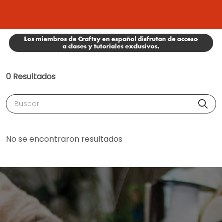
0 Resultados
Buscar
No se encontraron resultados