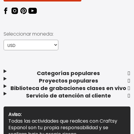
Seleccionar moneda:
Categorías populares
Proyectos populares
Biblioteca de grabaciones clases en vivo
Servicio de atención al cliente
Aviso:
Todas las actividades que realices con Craftsy
Espanol son tu propia responsabilidad y se