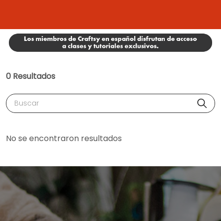
0 Resultados
Buscar
No se encontraron resultados