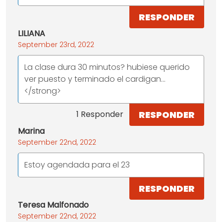
RESPONDER
LILIANA
September 23rd, 2022
La clase dura 30 minutos? hubiese querido
ver puesto y terminado el cardigan...
</strong>
RESPONDER
1 Responder
Marina
September 22nd, 2022
Estoy agendada para el 23
RESPONDER
Teresa Malfonado
September 22nd, 2022