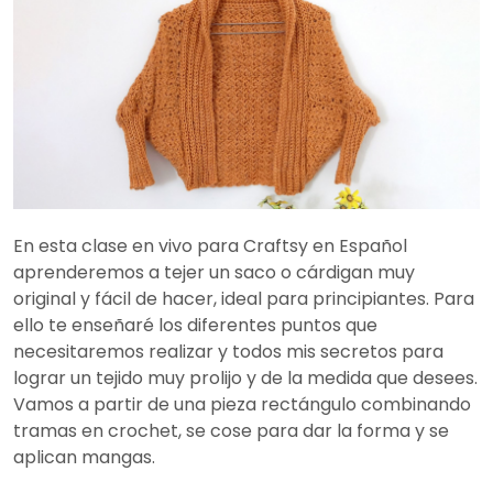
En esta clase en vivo para Craftsy en Español
aprenderemos a tejer un saco o cárdigan muy
original y fácil de hacer, ideal para principiantes. Para
ello te enseñaré los diferentes puntos que
necesitaremos realizar y todos mis secretos para
lograr un tejido muy prolijo y de la medida que desees.
Vamos a partir de una pieza rectángulo combinando
tramas en crochet, se cose para dar la forma y se
aplican mangas.