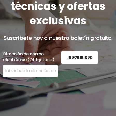
técnicas y ofertas
exclusivas
Suscríbete hoy a nuestro boletín gratuito.
Dirección de correo
INSCRIBIRSE
electrónico
(Obligatorio)
Ingrese su dirección de correo electrónico aquí y presi