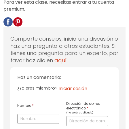
Para ver esta clase, necesitas entrar a tu cuenta
premium.
Comparte consejos, inicia una discusión o
haz una pregunta a otros estudiantes. Si
tienes una pregunta para un experto, por
favor haz clic en
aquí
.
Haz un comentario:
¿Ya eres miembro?
Iniciar sesión
Dirección de correo
Nombre
*
electrónico
*
(no será publicado)