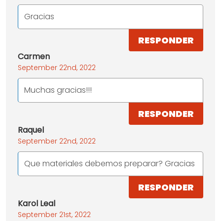
Gracias
RESPONDER
Carmen
September 22nd, 2022
Muchas gracias!!!
RESPONDER
Raquel
September 22nd, 2022
Que materiales debemos preparar? Gracias
RESPONDER
Karol Leal
September 21st, 2022