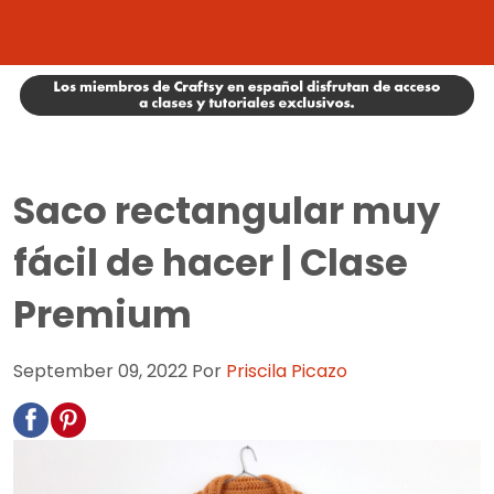
Saco rectangular muy
fácil de hacer | Clase
Premium
September 09, 2022
Por
Priscila Picazo