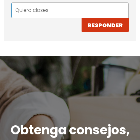
Quiero clases
RESPONDER
Obtenga consejos,