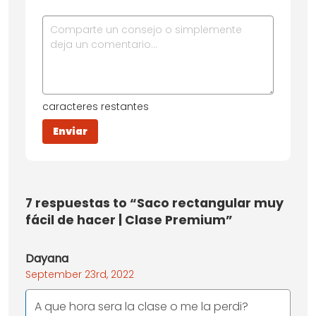
caracteres restantes
7
respuestas to “Saco rectangular muy
fácil de hacer | Clase Premium”
Dayana
September 23rd, 2022
A que hora sera la clase o me la perdi?