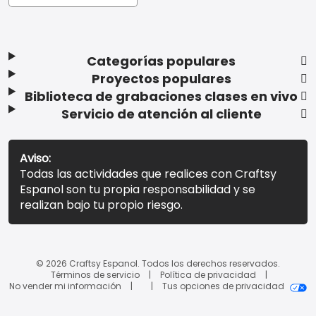
Categorías populares
Proyectos populares
Biblioteca de grabaciones clases en vivo
Servicio de atención al cliente
Aviso:
Todas las actividades que realices con Craftsy
Espanol son tu propia responsabilidad y se
realizan bajo tu propio riesgo.
© 2026 Craftsy Espanol. Todos los derechos reservados.
Términos de servicio
Política de privacidad
No vender mi información
Tus opciones de privacidad