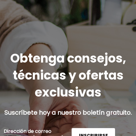
Obtenga consejos,
técnicas y ofertas
exclusivas
Suscríbete hoy a nuestro boletín gratuito.
Dirección de correo
INSCRIBIRSE