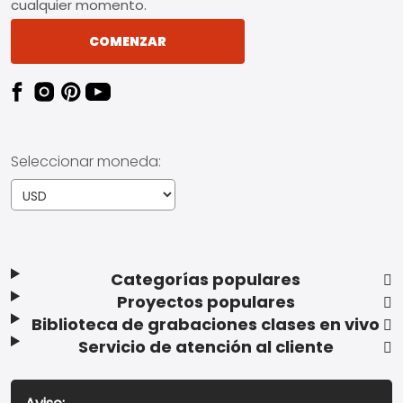
cualquier momento.
COMENZAR
Seleccionar moneda:
Categorías populares
Proyectos populares
Biblioteca de grabaciones clases en vivo
Servicio de atención al cliente