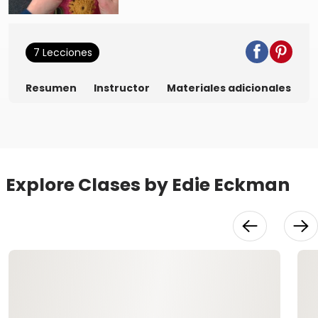
7 Lecciones
Resumen
Instructor
Materiales adicionales
Explore Clases by Edie Eckman