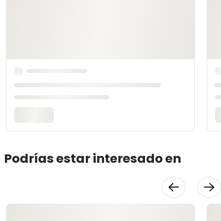
Podrías estar interesado en