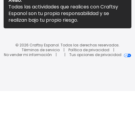
Aviso:
Todas las actividades que realices con Craftsy
Espanol son tu propia responsabilidad y se
realizan bajo tu propio riesgo.
© 2026 Craftsy Espanol. Todos los derechos reservados.
Términos de servicio
Política de privacidad
No vender mi información
Tus opciones de privacidad