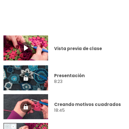
Vista previa de clase
Presentación
8:23
Creando motivos cuadrados
18:45