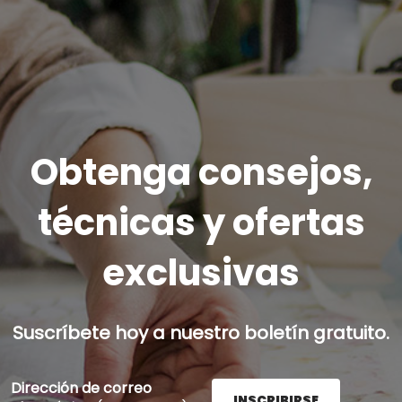
Obtenga consejos,
técnicas y ofertas
exclusivas
Suscríbete hoy a nuestro boletín gratuito.
Dirección de correo
INSCRIBIRSE