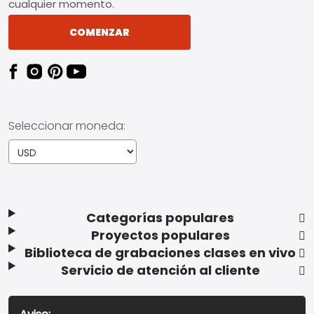
cualquier momento.
COMENZAR
Seleccionar moneda:
Categorías populares
Proyectos populares
Biblioteca de grabaciones clases en vivo
Servicio de atención al cliente