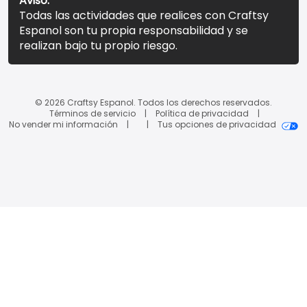
Aviso:
Todas las actividades que realices con Craftsy
Espanol son tu propia responsabilidad y se
realizan bajo tu propio riesgo.
© 2026 Craftsy Espanol. Todos los derechos reservados.
Términos de servicio
Política de privacidad
No vender mi información
Tus opciones de privacidad