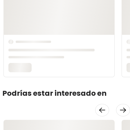
Podrías estar interesado en