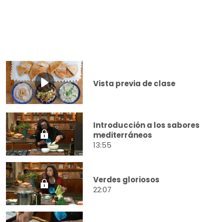
Vista previa de clase
Introducción a los sabores
mediterráneos
13:55
Verdes gloriosos
22:07