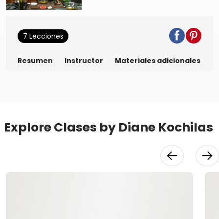
7 Lecciones
Resumen
Instructor
Materiales adicionales
Explore Clases by Diane Kochilas