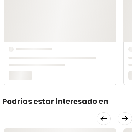
Podrías estar interesado en