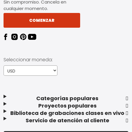
Sin compromiso. Cancela en
cualquier momento.
COMENZAR
Seleccionar moneda:
Categorías populares
Proyectos populares
Biblioteca de grabaciones clases en vivo
Servicio de atención al cliente