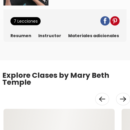
7 Lecciones
Resumen
Instructor
Materiales adicionales
Explore Clases by Mary Beth
Temple