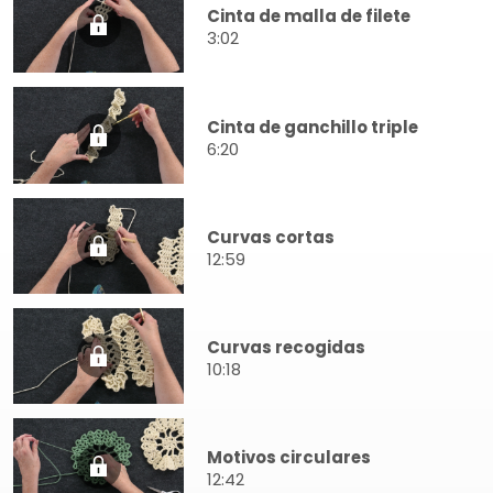
Cinta de malla de filete
3:02
Cinta de ganchillo triple
6:20
Curvas cortas
12:59
Curvas recogidas
10:18
Motivos circulares
12:42