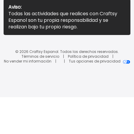
Aviso:
Todas las actividades que realices con Craftsy
Espanol son tu propia responsabilidad y se
realizan bajo tu propio riesgo.
© 2026 Craftsy Espanol. Todos los derechos reservados.
Términos de servicio
Política de privacidad
No vender mi información
Tus opciones de privacidad