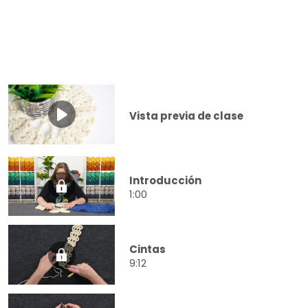
Vista previa de clase
Introducción
1:00
Cintas
9:12