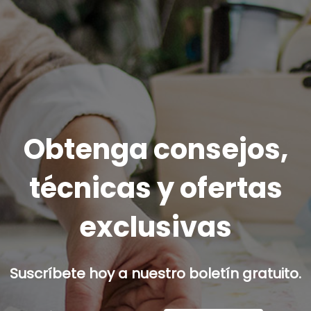
Obtenga consejos,
técnicas y ofertas
exclusivas
Suscríbete hoy a nuestro boletín gratuito.