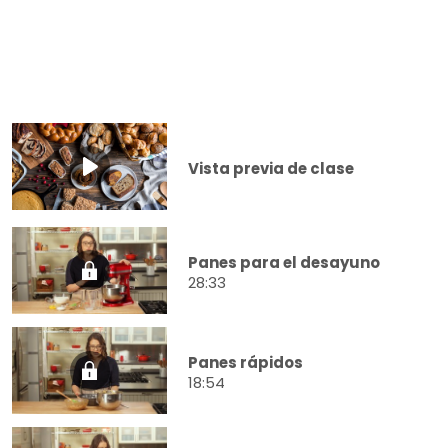
Vista previa de clase
Panes para el desayuno
28:33
Panes rápidos
18:54