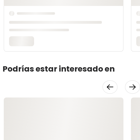
Podrías estar interesado en