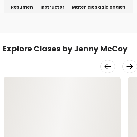
Resumen
Instructor
Materiales adicionales
Explore Clases by Jenny McCoy