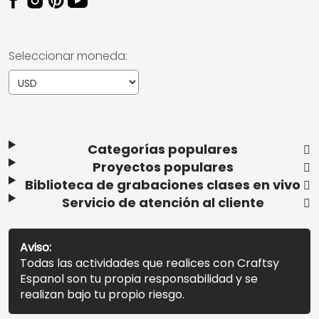
Seleccionar moneda:
Categorías populares
Proyectos populares
Biblioteca de grabaciones clases en vivo
Servicio de atención al cliente
Aviso:
Todas las actividades que realices con Craftsy
Espanol son tu propia responsabilidad y se
realizan bajo tu propio riesgo.