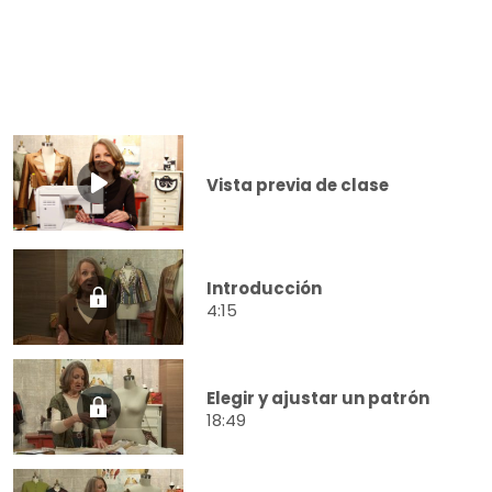
Vista previa de clase
Introducción
4:15
Elegir y ajustar un patrón
18:49