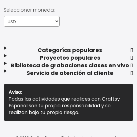
Seleccionar moneda:
Categorías populares
Proyectos populares
Biblioteca de grabaciones clases en vivo
Servicio de atención al cliente
Aviso:
Todas las actividades que realices con Craftsy
Espanol son tu propia responsabilidad y se
realizan bajo tu propio riesgo.