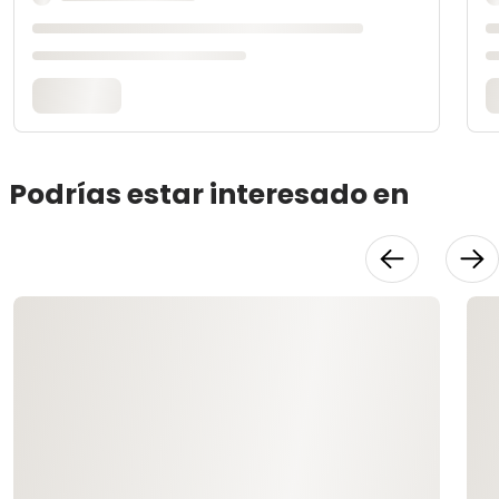
Podrías estar interesado en