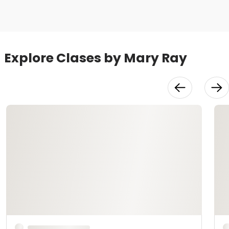
Explore Clases by Mary Ray