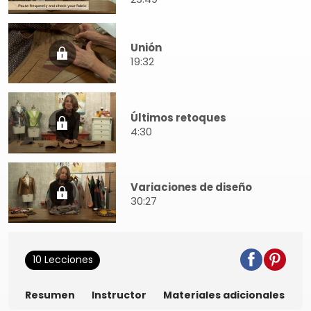
Unión
19:32
Últimos retoques
4:30
Variaciones de diseño
30:27
10 Lecciones
Resumen
Instructor
Materiales adicionales