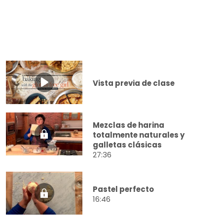
Vista previa de clase
Mezclas de harina
totalmente naturales y
galletas clásicas
27:36
Pastel perfecto
16:46