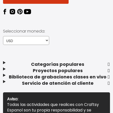
Seleccionar moneda:
Categorías populares
Proyectos populares
Biblioteca de grabaciones clases en vivo
Servicio de atención al cliente
Aviso:
Todas las actividades que realices con Craftsy
Espanol son tu propia responsabilidad y se