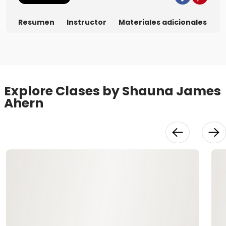
Resumen
Instructor
Materiales adicionales
Explore Clases by Shauna James
Ahern