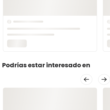
Podrías estar interesado en