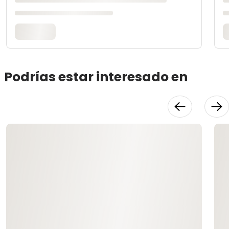
Podrías estar interesado en