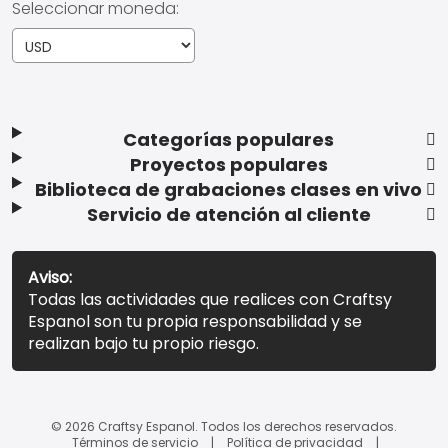
Seleccionar moneda:
Categorías populares
Proyectos populares
Biblioteca de grabaciones clases en vivo
Servicio de atención al cliente
Aviso:
Todas las actividades que realices con Craftsy
Espanol son tu propia responsabilidad y se
realizan bajo tu propio riesgo.
© 2026 Craftsy Espanol. Todos los derechos reservados.
Términos de servicio
Política de privacidad