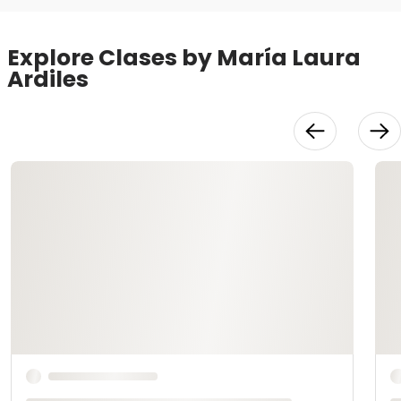
Explore Clases by María Laura
Ardiles