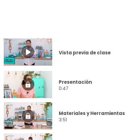
Vista previa de clase
Presentación
0:47
Materiales y Herramientas
3:51