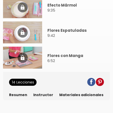
Efecto Mármol
9:35
Flores Espatuladas
9:42
Flores con Manga
6:52
14 Lecciones
Resumen
Instructor
Materiales adicionales