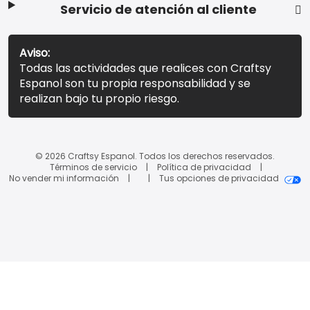
Servicio de atención al cliente
Aviso:
Todas las actividades que realices con Craftsy
Espanol son tu propia responsabilidad y se
realizan bajo tu propio riesgo.
© 2026 Craftsy Espanol. Todos los derechos reservados.
Términos de servicio
Política de privacidad
No vender mi información
Tus opciones de privacidad