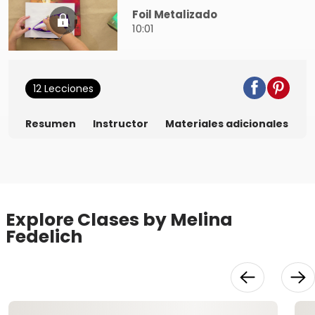
Foil Metalizado
10:01
12 Lecciones
Resumen
Instructor
Materiales adicionales
Explore Clases by Melina
Fedelich