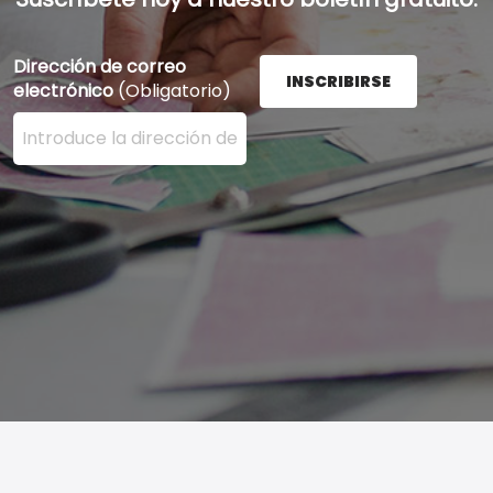
Dirección de correo
INSCRIBIRSE
electrónico
(Obligatorio)
Ingrese su dirección de correo electrónico aquí y presi