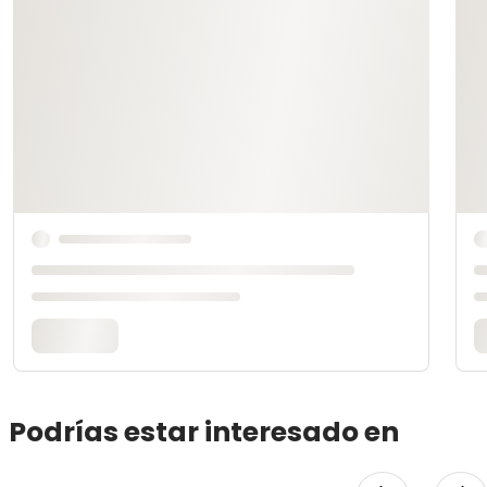
Podrías estar interesado en