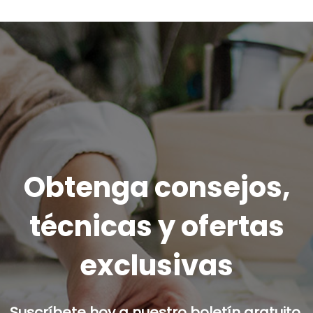
Obtenga consejos,
técnicas y ofertas
exclusivas
Suscríbete hoy a nuestro boletín gratuito.