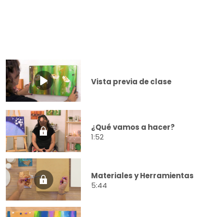
Vista previa de clase
¿Qué vamos a hacer?
1:52
Materiales y Herramientas
5:44