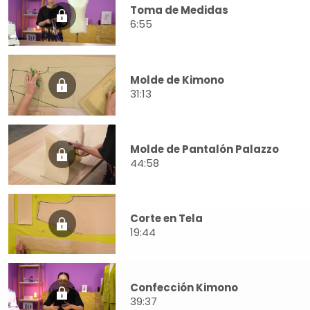
Toma de Medidas
6:55
Molde de Kimono
31:13
Molde de Pantalón Palazzo
44:58
Corte en Tela
19:44
Confección Kimono
39:37