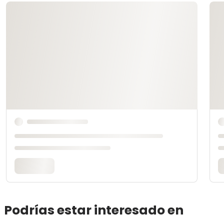
Podrías estar interesado en