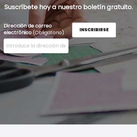
Suscríbete hoy a nuestro boletín gratuito.
Dirección de correo
INSCRIBIRSE
electrónico
(Obligatorio)
Ingrese su dirección de correo electrónico aquí y presi