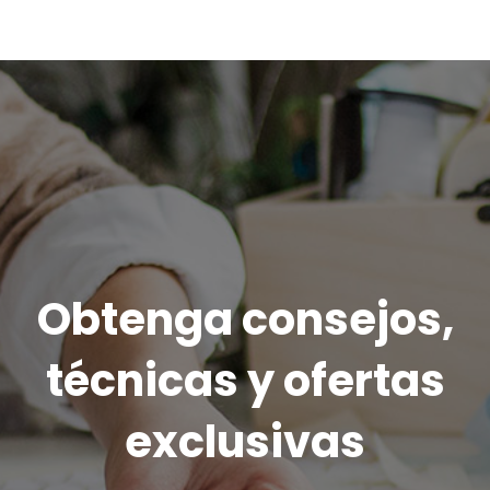
Obtenga consejos,
técnicas y ofertas
exclusivas