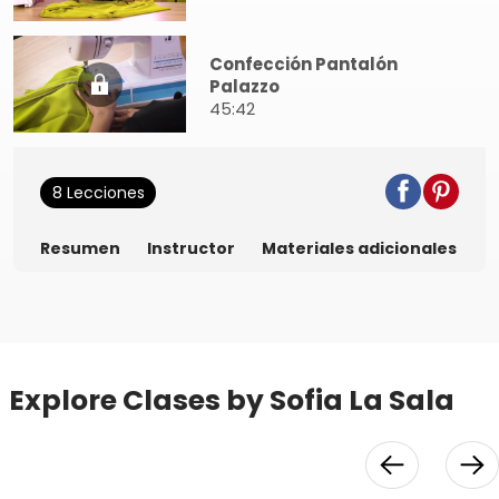
Confección Pantalón
Palazzo
45:42
8 Lecciones
Resumen
Instructor
Materiales adicionales
Explore Clases by Sofia La Sala