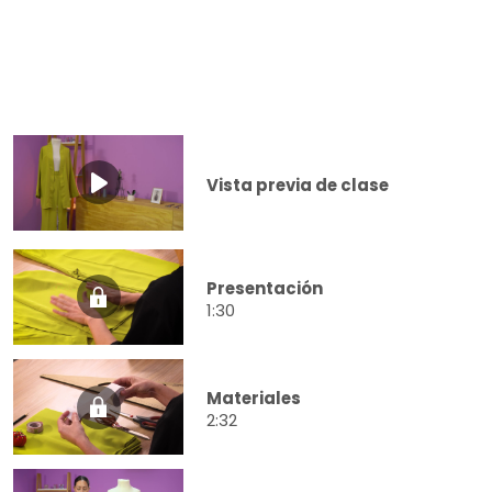
Vista previa de clase
Presentación
1:30
Materiales
2:32