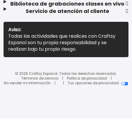
Biblioteca de grabaciones clases en vivo
Servicio de atención al cliente
Aviso:
Todas las actividades que realices con Craftsy
Espanol son tu propia responsabilidad y se
realizan bajo tu propio riesgo.
© 2026 Craftsy Espanol. Todos los derechos reservados.
Términos de servicio
Política de privacidad
No vender mi información
Tus opciones de privacidad