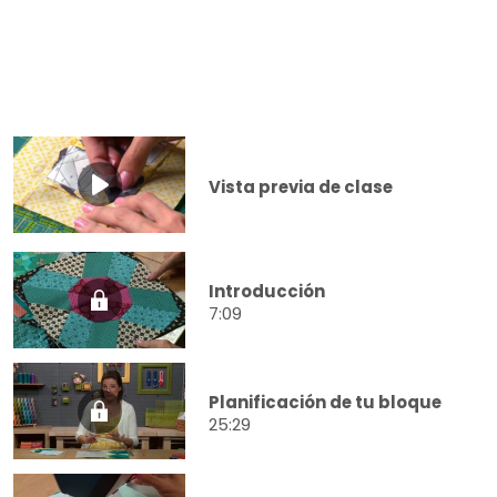
Vista previa de clase
Introducción
7:09
Planificación de tu bloque
25:29