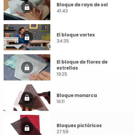
Bloque de raya de sol
41:43
El bloque vortex
34:35
El bloque de flores de
estrellas
19:25
Bloque monarca
16:11
Bloques pictóricos
27:59