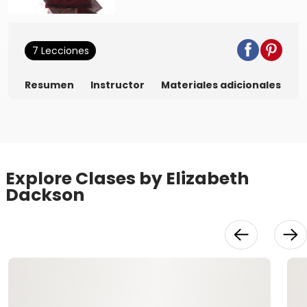
7 Lecciones
Resumen
Instructor
Materiales adicionales
Explore Clases by Elizabeth
Dackson