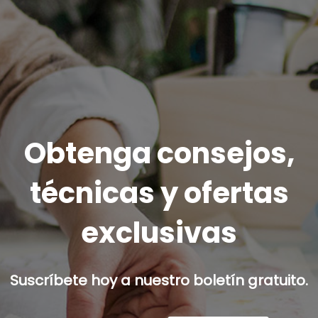
Obtenga consejos,
técnicas y ofertas
exclusivas
Suscríbete hoy a nuestro boletín gratuito.