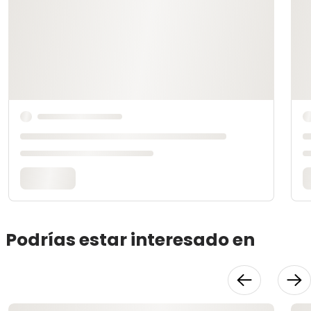
Podrías estar interesado en