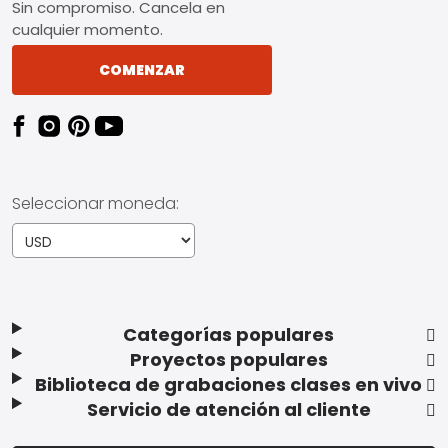
Sin compromiso. Cancela en
cualquier momento.
COMENZAR
Seleccionar moneda:
Categorías populares
Proyectos populares
Biblioteca de grabaciones clases en vivo
Servicio de atención al cliente