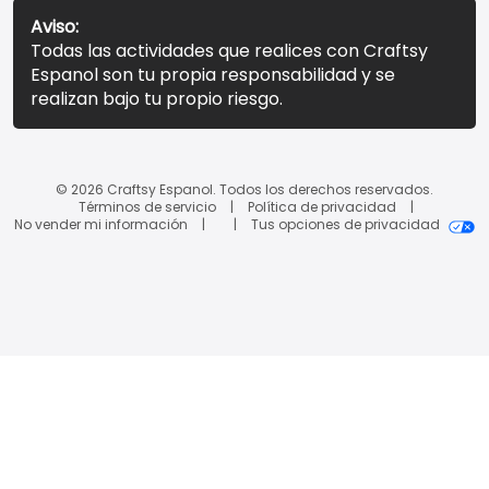
Aviso:
Todas las actividades que realices con Craftsy
Espanol son tu propia responsabilidad y se
realizan bajo tu propio riesgo.
© 2026 Craftsy Espanol. Todos los derechos reservados.
Términos de servicio
Política de privacidad
No vender mi información
Tus opciones de privacidad