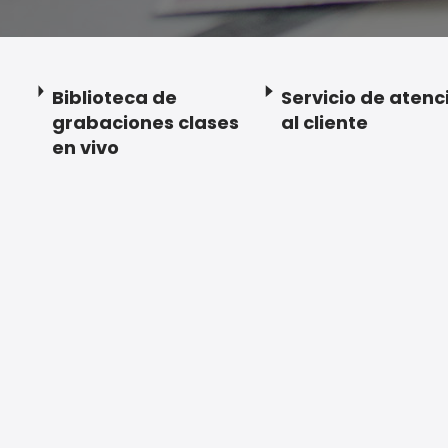
Biblioteca de
Servicio de atenc
grabaciones clases
al cliente
en vivo