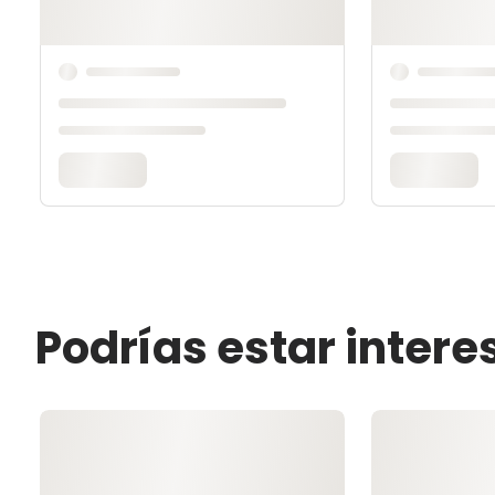
Podrías estar inter