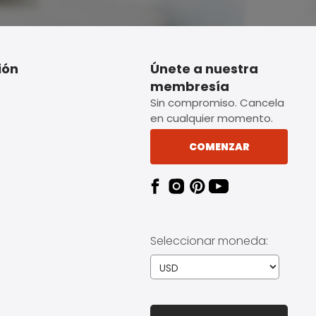
ión
Únete a nuestra
membresía
Sin compromiso. Cancela
en cualquier momento.
COMENZAR
Seleccionar moneda: