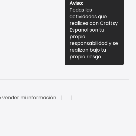
Aviso:
Todas las
actividades que
realices con Craftsy
Espanol son tu
propia
responsabilidad y se
realizan bajo tu
propio riesgo.
 vender mi información