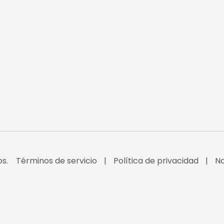
s.
Términos de servicio
Política de privacidad
No