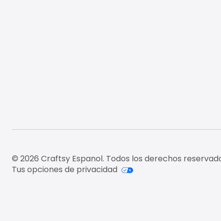
© 2026 Craftsy Espanol. Todos los derechos reservado
Tus opciones de privacidad