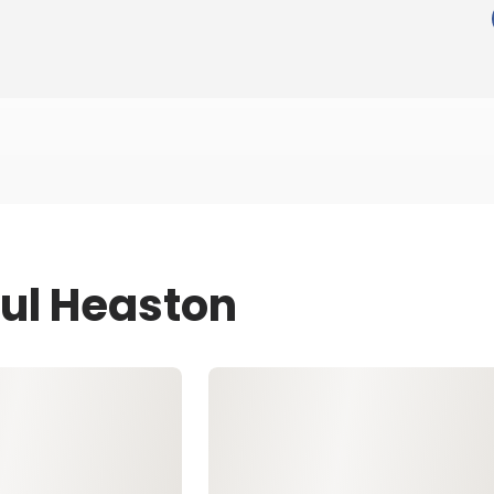
aul Heaston