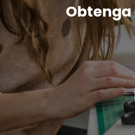
Obtenga c