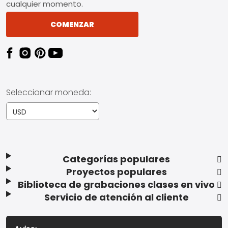
cualquier momento.
COMENZAR
Seleccionar moneda:
Categorías populares
Proyectos populares
Biblioteca de grabaciones clases en vivo
Servicio de atención al cliente