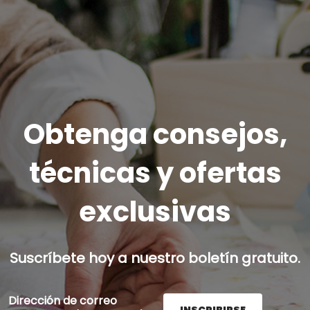
Obtenga consejos,
técnicas y ofertas
exclusivas
Suscríbete hoy a nuestro boletín gratuito.
Dirección de correo
INSCRIBIRSE