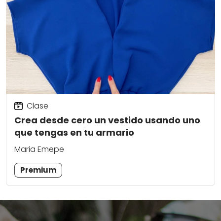
Clase
Crea desde cero un vestido usando uno
que tengas en tu armario
Maria Emepe
Premium