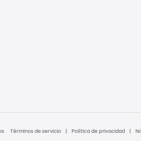
s.
Términos de servicio
Política de privacidad
No