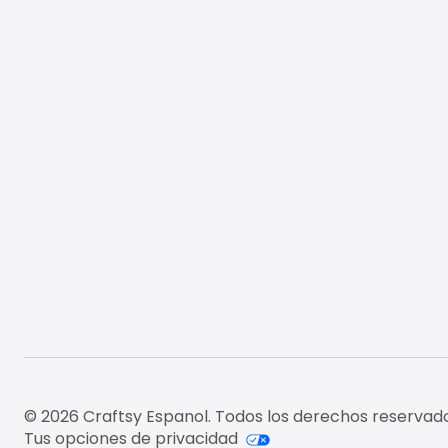
© 2026 Craftsy Espanol. Todos los derechos reservado
Tus opciones de privacidad