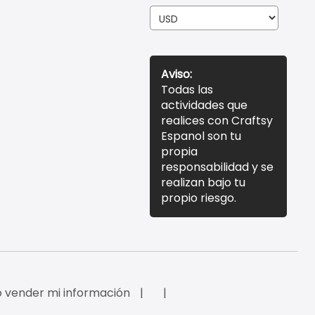
Aviso:
Todas las
actividades que
realices con Craftsy
Espanol son tu
propia
responsabilidad y se
realizan bajo tu
propio riesgo.
 vender mi información