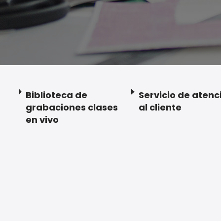
Biblioteca de
Servicio de atenc
grabaciones clases
al cliente
en vivo