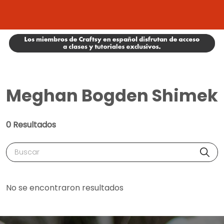
Meghan Bogden Shimek
0 Resultados
Buscar
No se encontraron resultados