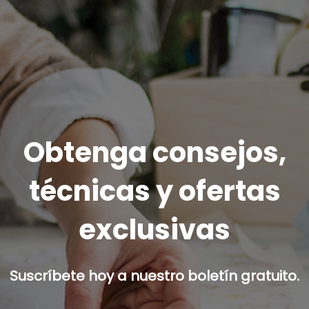
Obtenga consejos,
técnicas y ofertas
exclusivas
Suscríbete hoy a nuestro boletín gratuito.