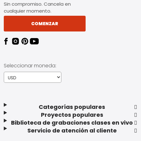
Sin compromiso. Cancela en
cualquier momento.
COMENZAR
Seleccionar moneda:
Categorías populares
Proyectos populares
Biblioteca de grabaciones clases en vivo
Servicio de atención al cliente