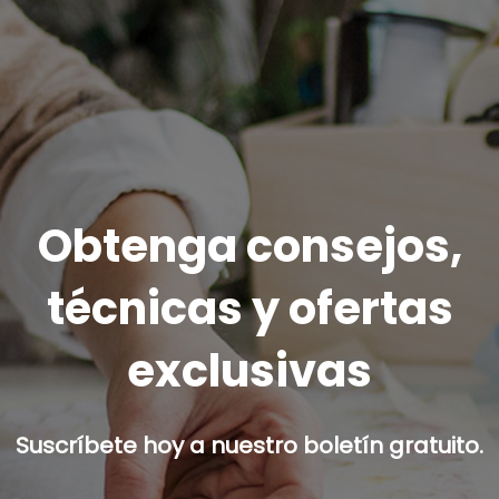
Obtenga consejos,
técnicas y ofertas
exclusivas
Suscríbete hoy a nuestro boletín gratuito.