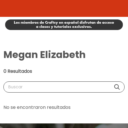
Megan Elizabeth
0 Resultados
Buscar
No se encontraron resultados