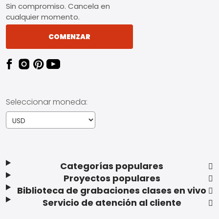
Sin compromiso. Cancela en
cualquier momento.
COMENZAR
Seleccionar moneda:
Categorías populares
Proyectos populares
Biblioteca de grabaciones clases en vivo
Servicio de atención al cliente