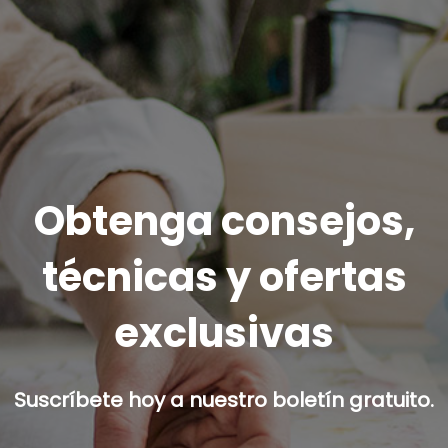
Obtenga consejos,
técnicas y ofertas
exclusivas
Suscríbete hoy a nuestro boletín gratuito.