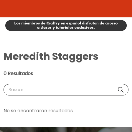
Meredith Staggers
0 Resultados
Buscar
No se encontraron resultados