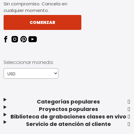
Sin compromiso. Cancela en
cualquier momento.
COMENZAR
Seleccionar moneda:
Categorías populares
Proyectos populares
Biblioteca de grabaciones clases en vivo
Servicio de atención al cliente