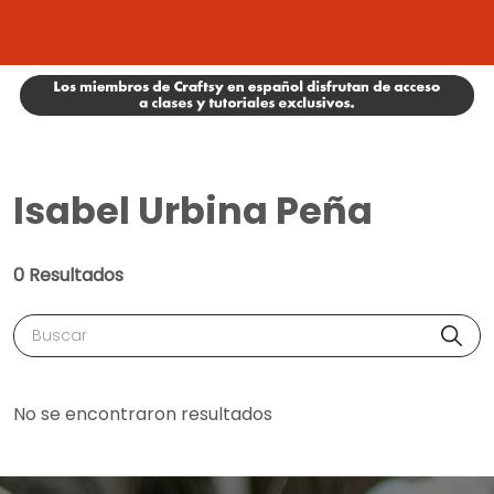
Isabel Urbina Peña
0 Resultados
Buscar
No se encontraron resultados