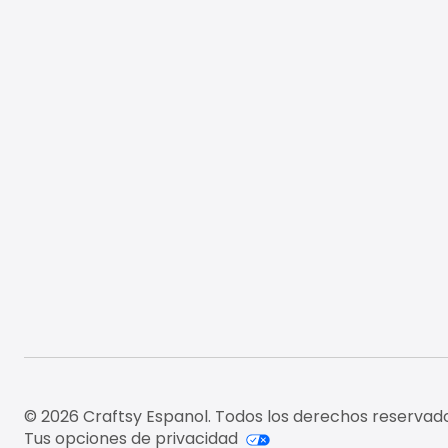
© 2026 Craftsy Espanol. Todos los derechos reservado
Tus opciones de privacidad