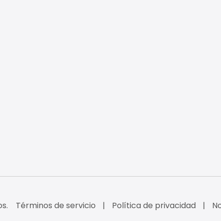
s.
Términos de servicio
Política de privacidad
No