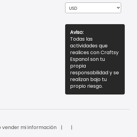
Aviso:
Todas las
actividades que
realices con Craftsy
Espanol son tu
propia
responsabilidad y se
realizan bajo tu
propio riesgo.
 vender mi información