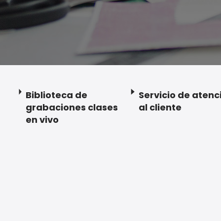
Biblioteca de
Servicio de atenc
grabaciones clases
al cliente
en vivo